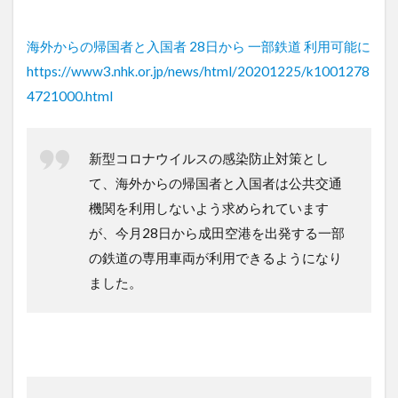
海外からの帰国者と入国者 28日から 一部鉄道 利用可能に
https://www3.nhk.or.jp/news/html/20201225/k1001278
4721000.html
新型コロナウイルスの感染防止対策とし
て、海外からの帰国者と入国者は公共交通
機関を利用しないよう求められています
が、今月28日から成田空港を出発する一部
の鉄道の専用車両が利用できるようになり
ました。