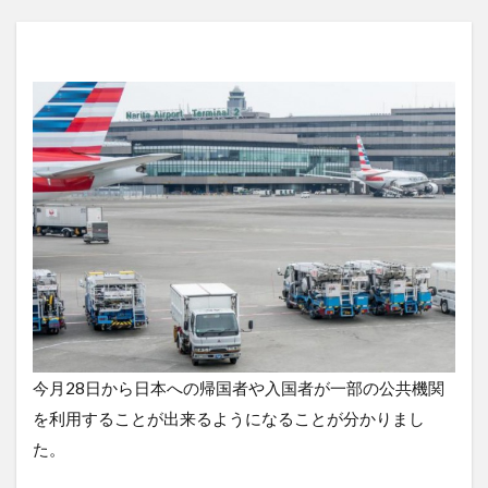
今月28日から日本への帰国者や入国者が一部の公共機関
を利用することが出来るようになることが分かりまし
た。