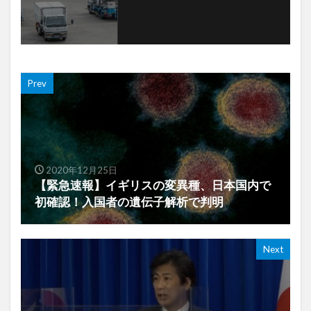
Prev
2020年12月25日
【緊急速報】イギリスの変異種、日本国内で
初確認！入国者の遺伝子解析で判明
Next