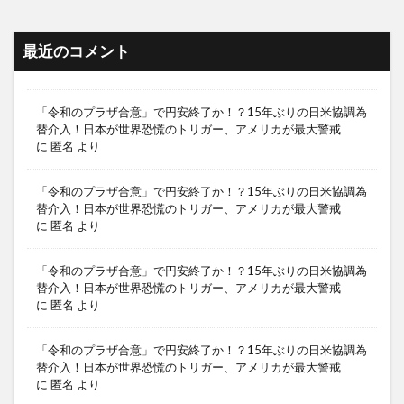
最近のコメント
「令和のプラザ合意」で円安終了か！？15年ぶりの日米協調為
替介入！日本が世界恐慌のトリガー、アメリカが最大警戒
に
匿名
より
「令和のプラザ合意」で円安終了か！？15年ぶりの日米協調為
替介入！日本が世界恐慌のトリガー、アメリカが最大警戒
に
匿名
より
「令和のプラザ合意」で円安終了か！？15年ぶりの日米協調為
替介入！日本が世界恐慌のトリガー、アメリカが最大警戒
に
匿名
より
「令和のプラザ合意」で円安終了か！？15年ぶりの日米協調為
替介入！日本が世界恐慌のトリガー、アメリカが最大警戒
に
匿名
より