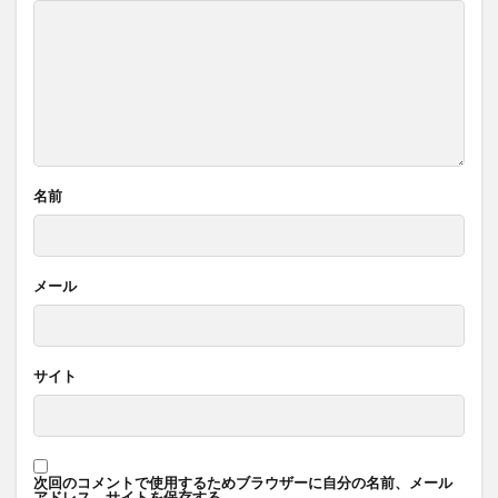
名前
メール
サイト
次回のコメントで使用するためブラウザーに自分の名前、メール
アドレス、サイトを保存する。