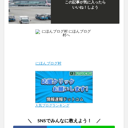
この記事が気に入ったら
いいね！しよう
にほんブログ村
人気ブログランキング
＼ SNSでみんなに教えよう！ ／