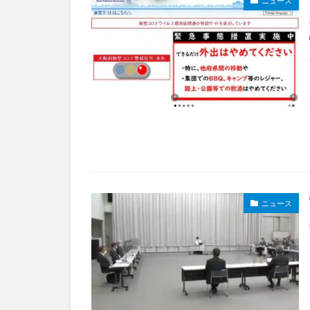
ニュース
ニュース