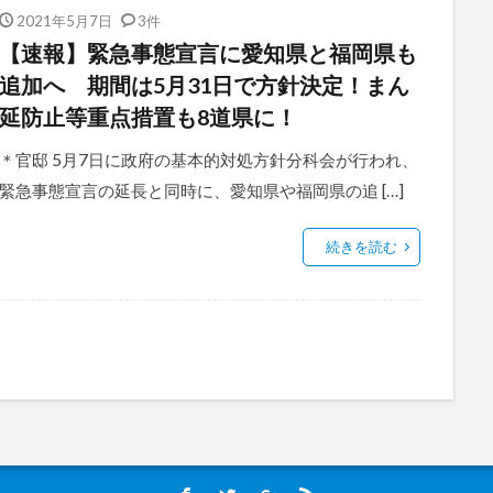
2021年5月7日
3件
【速報】緊急事態宣言に愛知県と福岡県も
追加へ 期間は5月31日で方針決定！まん
延防止等重点措置も8道県に！
＊官邸 5月7日に政府の基本的対処方針分科会が行われ、
緊急事態宣言の延長と同時に、愛知県や福岡県の追 […]
続きを読む