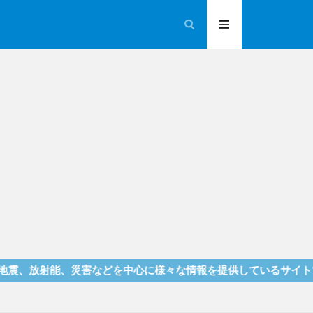
、災害などを中心に様々な情報を提供しているサイトです！