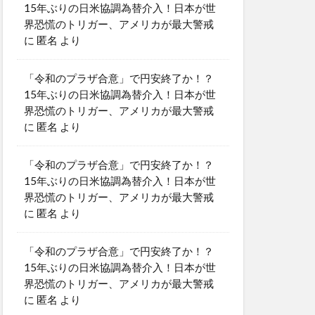
15年ぶりの日米協調為替介入！日本が世
界恐慌のトリガー、アメリカが最大警戒
に
匿名
より
「令和のプラザ合意」で円安終了か！？
15年ぶりの日米協調為替介入！日本が世
界恐慌のトリガー、アメリカが最大警戒
に
匿名
より
「令和のプラザ合意」で円安終了か！？
15年ぶりの日米協調為替介入！日本が世
界恐慌のトリガー、アメリカが最大警戒
に
匿名
より
「令和のプラザ合意」で円安終了か！？
15年ぶりの日米協調為替介入！日本が世
界恐慌のトリガー、アメリカが最大警戒
に
匿名
より