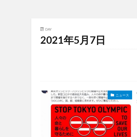
DAY
2021年5月7日
ニュース