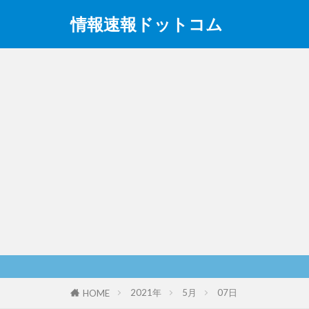
情報速報ドットコム
2021年
5月
07日
HOME