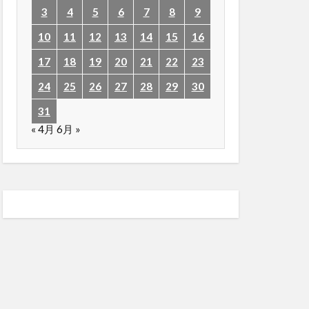
3
4
5
6
7
8
9
10
11
12
13
14
15
16
17
18
19
20
21
22
23
24
25
26
27
28
29
30
31
« 4月
6月 »