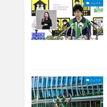
ニュース
ニュース