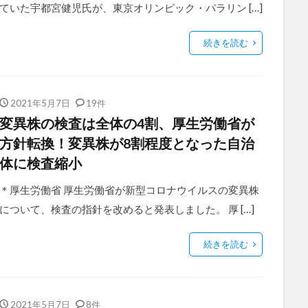
ていた宇都宮健児氏が、東京オリンピック・パラリン […]
続きを読む
2021年5月7日
19件
変異株の検査は全体の4割、厚生労働省が
方針転換！変異株が8割程度となった自治
体に検査縮小
＊厚生労働省 厚生労働省が新型コロナウイルスの変異株
について、検査の指針を改めると発表しました。 厚 […]
続きを読む
2021年5月7日
8件