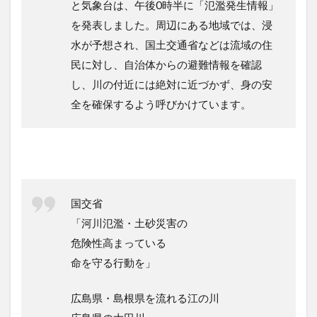
と気象台は、午後0時半に「氾濫発生情報」
を発表しました。周辺にある地域では、浸
水が予想され、国土交通省などは流域の住
民に対し、自治体からの避難情報を確認
し、川の付近には絶対に近づかず、身の安
全を確保するよう呼びかけています。
国交省
「河川氾濫・土砂災害の
危険性高まっている
命を守る行動を」
広島県・島根県を流れる江の川