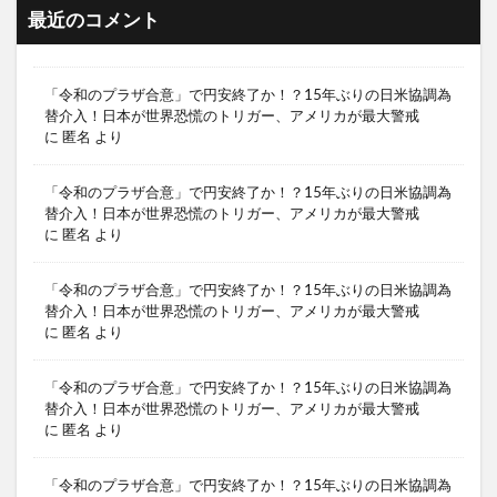
最近のコメント
「令和のプラザ合意」で円安終了か！？15年ぶりの日米協調為
替介入！日本が世界恐慌のトリガー、アメリカが最大警戒
に
匿名
より
「令和のプラザ合意」で円安終了か！？15年ぶりの日米協調為
替介入！日本が世界恐慌のトリガー、アメリカが最大警戒
に
匿名
より
「令和のプラザ合意」で円安終了か！？15年ぶりの日米協調為
替介入！日本が世界恐慌のトリガー、アメリカが最大警戒
に
匿名
より
「令和のプラザ合意」で円安終了か！？15年ぶりの日米協調為
替介入！日本が世界恐慌のトリガー、アメリカが最大警戒
に
匿名
より
「令和のプラザ合意」で円安終了か！？15年ぶりの日米協調為