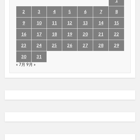
1
2
3
4
5
6
7
8
9
10
11
12
13
14
15
16
17
18
19
20
21
22
23
24
25
26
27
28
29
30
31
« 7月
9月 »