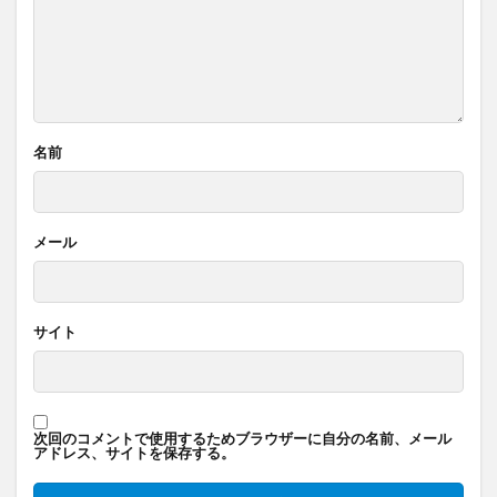
名前
メール
サイト
次回のコメントで使用するためブラウザーに自分の名前、メール
アドレス、サイトを保存する。