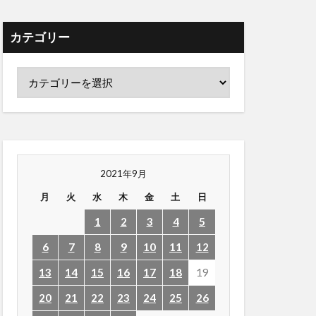
カテゴリー
2021年9月
月
火
水
木
金
土
日
1
2
3
4
5
6
7
8
9
10
11
12
13
14
15
16
17
18
19
20
21
22
23
24
25
26