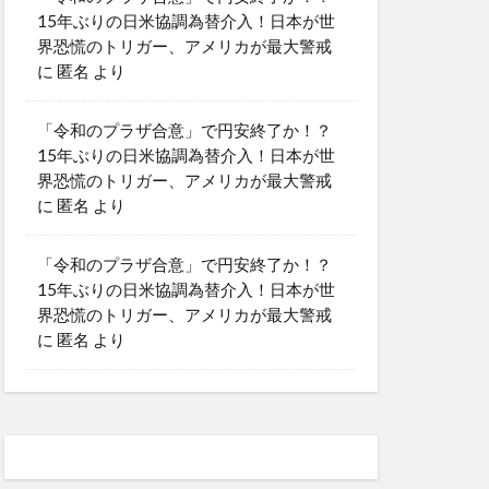
15年ぶりの日米協調為替介入！日本が世
界恐慌のトリガー、アメリカが最大警戒
に
匿名
より
「令和のプラザ合意」で円安終了か！？
15年ぶりの日米協調為替介入！日本が世
界恐慌のトリガー、アメリカが最大警戒
に
匿名
より
「令和のプラザ合意」で円安終了か！？
15年ぶりの日米協調為替介入！日本が世
界恐慌のトリガー、アメリカが最大警戒
に
匿名
より