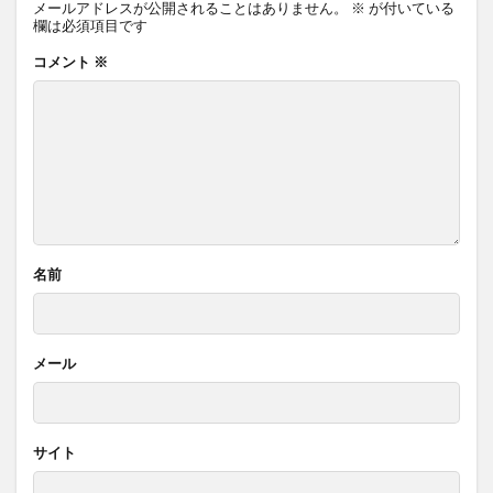
メールアドレスが公開されることはありません。
※
が付いている
欄は必須項目です
コメント
※
名前
メール
サイト