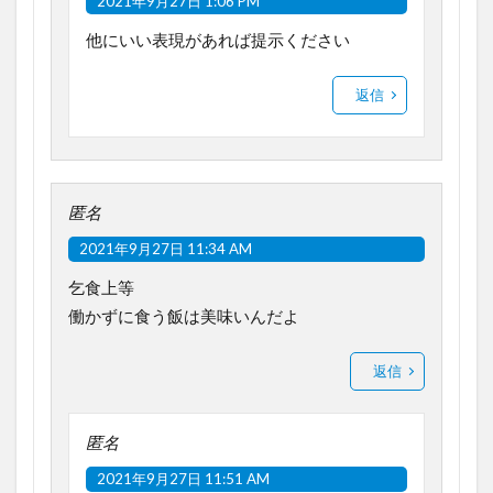
2021年9月27日 1:06 PM
他にいい表現があれば提示ください
返信
匿名
2021年9月27日 11:34 AM
乞食上等
働かずに食う飯は美味いんだよ
返信
匿名
2021年9月27日 11:51 AM