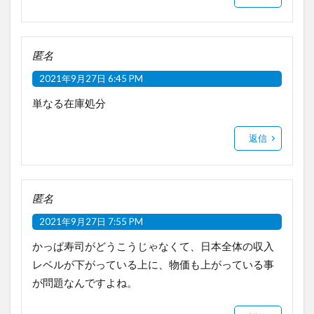
匿名
2021年9月27日 6:45 PM
単なる在庫処分
返信
匿名
2021年9月27日 7:55 PM
かっぱ寿司がどうこうじゃなくて、日本全体の収入
レベルが下がっている上に、物価も上がっている事
が問題なんですよね。