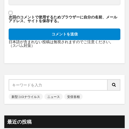
次回のコメントで使用するためブラウザーに自分の名前、メール
アドレス、サイトを保存する。
日本語が含まれない投稿は無視されますのでご注意ください。
（スパム対策）
新型コロナウイルス
ニュース
安倍首相
最近の投稿