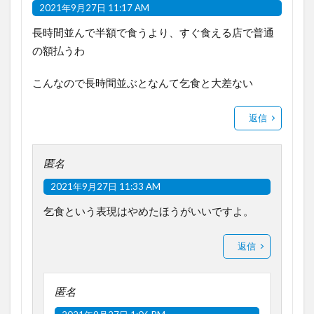
2021年9月27日 11:17 AM
長時間並んで半額で食うより、すぐ食える店で普通
の額払うわ
こんなので長時間並ぶとなんて乞食と大差ない
返信
匿名
2021年9月27日 11:33 AM
乞食という表現はやめたほうがいいですよ。
返信
匿名