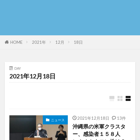
HOME
2021年
12月
18日
DAY
2021年12月18日
2021年12月18日
13件
ニュース
沖縄県の米軍クラスタ
ー、感染者１５８人