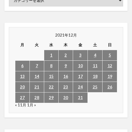
2021年12月
月
火
水
木
金
土
日
1
2
3
4
5
6
7
8
9
10
11
12
13
14
15
16
17
18
19
20
21
22
23
24
25
26
27
28
29
30
31
« 11月
1月 »