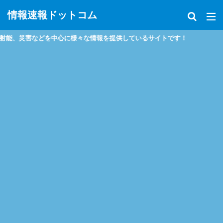
情報速報ドットコム
災害などを中心に様々な情報を提供しているサイトです！