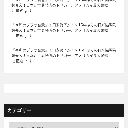
替介入！日本が世界恐慌のトリガー、アメリカが最大警戒
に
匿名
より
「令和のプラザ合意」で円安終了か！？15年ぶりの日米協調為
替介入！日本が世界恐慌のトリガー、アメリカが最大警戒
に
匿名
より
「令和のプラザ合意」で円安終了か！？15年ぶりの日米協調為
替介入！日本が世界恐慌のトリガー、アメリカが最大警戒
に
匿名
より
カテゴリー