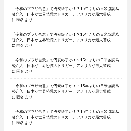
「令和のプラザ合意」で円安終了か！？15年ぶりの日米協調為
替介入！日本が世界恐慌のトリガー、アメリカが最大警戒
に
匿名
より
「令和のプラザ合意」で円安終了か！？15年ぶりの日米協調為
替介入！日本が世界恐慌のトリガー、アメリカが最大警戒
に
匿名
より
「令和のプラザ合意」で円安終了か！？15年ぶりの日米協調為
替介入！日本が世界恐慌のトリガー、アメリカが最大警戒
に
匿名
より
「令和のプラザ合意」で円安終了か！？15年ぶりの日米協調為
替介入！日本が世界恐慌のトリガー、アメリカが最大警戒
に
匿名
より
「令和のプラザ合意」で円安終了か！？15年ぶりの日米協調為
替介入！日本が世界恐慌のトリガー、アメリカが最大警戒
に
匿名
より