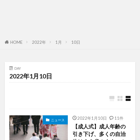
HOME
2022年
1月
10日
DAY
2022年1月10日
2022年1月10日
11件
ニュース
【成人式】成人年齢の
引き下げ、多くの自治