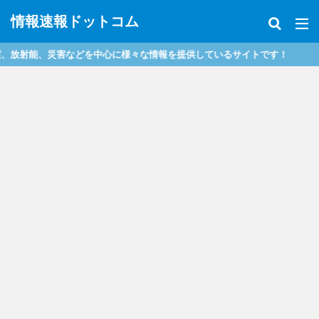
情報速報ドットコム
射能、災害などを中心に様々な情報を提供しているサイトです！