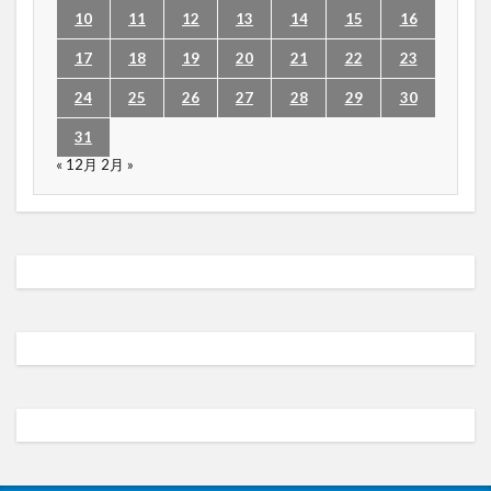
10
11
12
13
14
15
16
17
18
19
20
21
22
23
24
25
26
27
28
29
30
31
« 12月
2月 »