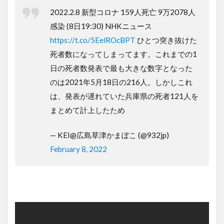
2022.2.8 新型コロナ 159人死亡 9万2078人
感染 (8日19:30) NHKニュース
https://t.co/5EelROcBPT
ひとつ突き抜けた
死者数になってしまってます。これまでの1
日の死者数発表で最も大きな数字となった
のは2021年5月18日の216人。しかしこれ
は、発表が遅れていた兵庫県の死者121人を
まとめて計上したため
— KEI@広島草津かまぼこ (@932jp)
February 8, 2022