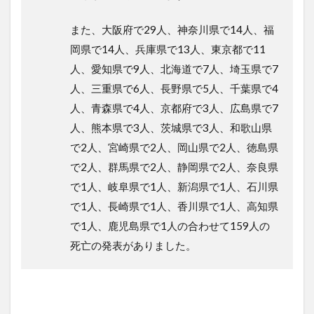
また、大阪府で29人、神奈川県で14人、福
岡県で14人、兵庫県で13人、東京都で11
人、愛知県で9人、北海道で7人、埼玉県で7
人、三重県で6人、長野県で5人、千葉県で4
人、青森県で4人、京都府で3人、広島県で7
人、熊本県で3人、茨城県で3人、和歌山県
で2人、宮崎県で2人、岡山県で2人、徳島県
で2人、群馬県で2人、静岡県で2人、奈良県
で1人、岐阜県で1人、新潟県で1人、石川県
で1人、長崎県で1人、香川県で1人、高知県
で1人、鹿児島県で1人の合わせて159人の
死亡の発表がありました。