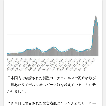
日本国内で確認された新型コロナウイルスの死亡者数が
１日あたりでデルタ株のピーク時を超えていることが分
かりました。
２月８日に報告された死亡者数は１５９人となり、昨年