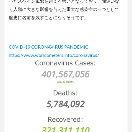
ったスペイン風邪を超える勢いとなっており、間違いな
く人類に大きな影響を与えた重大な感染症の一つとして
歴史に名前を残すことになりそうです。
COVID-19 CORONAVIRUS PANDEMIC
https://www.worldometers.info/coronavirus/