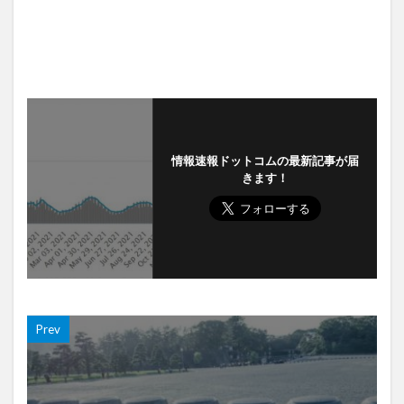
情報速報ドットコムの最新記事が届
きます！
Prev