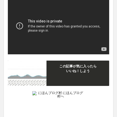
この記事が気に入ったら
いいね！しよう