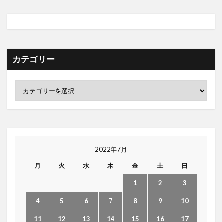
カテゴリー
2022年7月
月
火
水
木
金
土
日
1
2
3
4
5
6
7
8
9
10
11
12
13
14
15
16
17