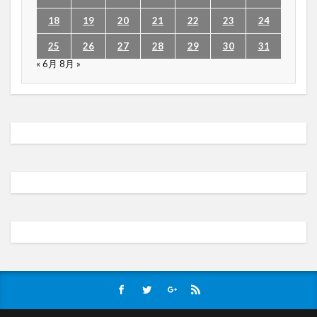
18
19
20
21
22
23
24
25
26
27
28
29
30
31
« 6月
8月 »