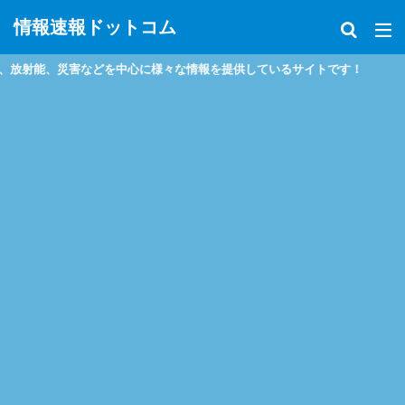
情報速報ドットコム
放射能、災害などを中心に様々な情報を提供しているサイトです！