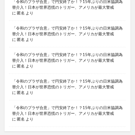
「令和のプラザ合意」で円安終了か！？15年ぶりの日米協調為
替介入！日本が世界恐慌のトリガー、アメリカが最大警戒
に
匿名
より
「令和のプラザ合意」で円安終了か！？15年ぶりの日米協調為
替介入！日本が世界恐慌のトリガー、アメリカが最大警戒
に
匿名
より
「令和のプラザ合意」で円安終了か！？15年ぶりの日米協調為
替介入！日本が世界恐慌のトリガー、アメリカが最大警戒
に
匿名
より
「令和のプラザ合意」で円安終了か！？15年ぶりの日米協調為
替介入！日本が世界恐慌のトリガー、アメリカが最大警戒
に
匿名
より
「令和のプラザ合意」で円安終了か！？15年ぶりの日米協調為
替介入！日本が世界恐慌のトリガー、アメリカが最大警戒
に
匿名
より