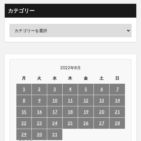
カテゴリー
2022年8月
月
火
水
木
金
土
日
1
2
3
4
5
6
7
8
9
10
11
12
13
14
15
16
17
18
19
20
21
22
23
24
25
26
27
28
29
30
31