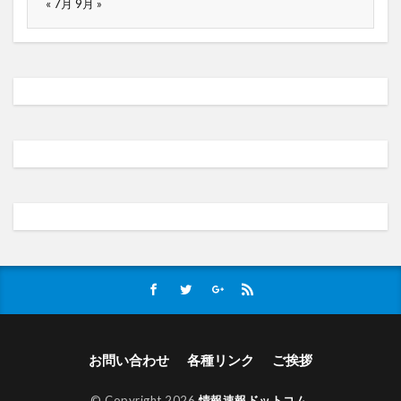
« 7月
9月 »
お問い合わせ
各種リンク
ご挨拶
© Copyright 2026
情報速報ドットコム
.