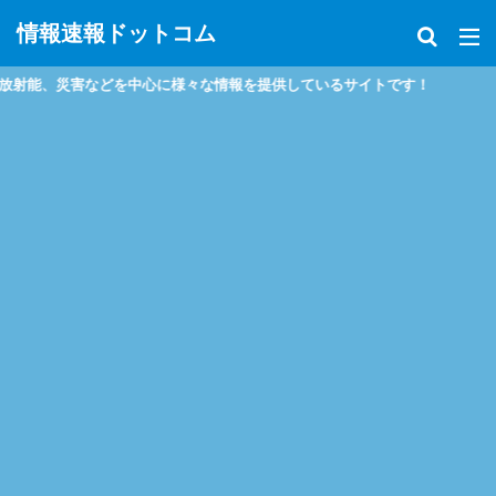
情報速報ドットコム
、災害などを中心に様々な情報を提供しているサイトです！