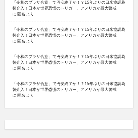
「令和のプラザ合意」で円安終了か！？15年ぶりの日米協調為
替介入！日本が世界恐慌のトリガー、アメリカが最大警戒
に
匿名
より
「令和のプラザ合意」で円安終了か！？15年ぶりの日米協調為
替介入！日本が世界恐慌のトリガー、アメリカが最大警戒
に
匿名
より
「令和のプラザ合意」で円安終了か！？15年ぶりの日米協調為
替介入！日本が世界恐慌のトリガー、アメリカが最大警戒
に
匿名
より
「令和のプラザ合意」で円安終了か！？15年ぶりの日米協調為
替介入！日本が世界恐慌のトリガー、アメリカが最大警戒
に
匿名
より