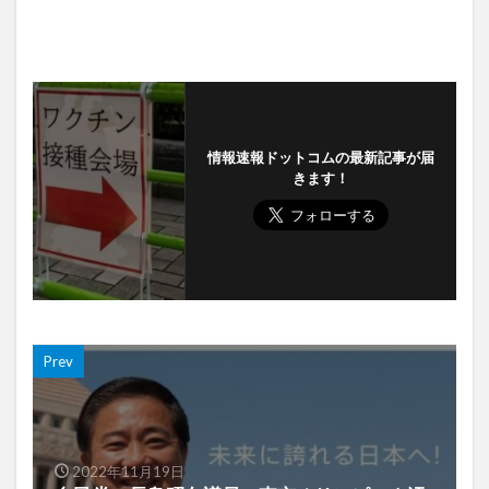
情報速報ドットコムの最新記事が届
きます！
Prev
2022年11月19日