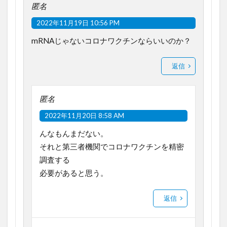
匿名
2022年11月19日 10:56 PM
mRNAじゃないコロナワクチンならいいのか？
返信
匿名
2022年11月20日 8:58 AM
んなもんまだない。
それと第三者機関でコロナワクチンを精密
調査する
必要があると思う。
返信