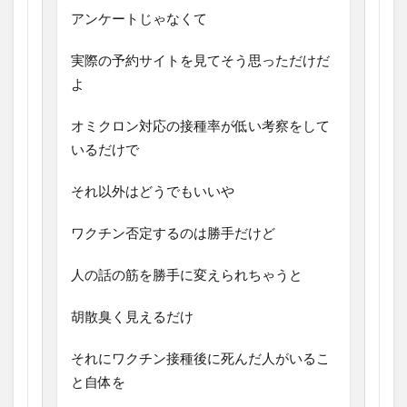
アンケートじゃなくて
実際の予約サイトを見てそう思っただけだ
よ
オミクロン対応の接種率が低い考察をして
いるだけで
それ以外はどうでもいいや
ワクチン否定するのは勝手だけど
人の話の筋を勝手に変えられちゃうと
胡散臭く見えるだけ
それにワクチン接種後に死んだ人がいるこ
と自体を