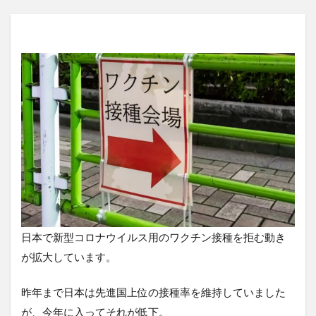
日本で新型コロナウイルス用のワクチン接種を拒む動き
が拡大しています。
昨年まで日本は先進国上位の接種率を維持していました
が、今年に入ってそれが低下。