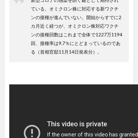
新型コロナの感染を防ぐ鍵として期待され
ている、オミクロン株に対応する新ワクチ
ンの接種が進んでいない。開始からすでに2
カ月近く経つが、オミクロン株対応ワクチ
ンの接種回数はこれまで全体で1227万1194
回、接種率は9.7％にとどまっているのであ
る（首相官邸11月14日発表分）。