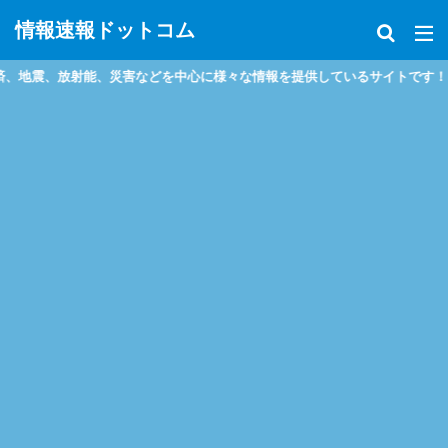
情報速報ドットコム
害などを中心に様々な情報を提供しているサイトです！