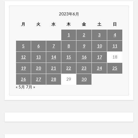
2023年6月
月
火
水
木
金
土
日
1
2
3
4
5
6
7
8
9
10
11
12
13
14
15
16
17
18
19
20
21
22
23
24
25
26
27
28
29
30
« 5月
7月 »