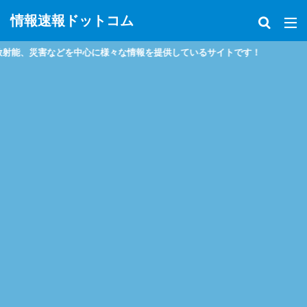
情報速報ドットコム
、災害などを中心に様々な情報を提供しているサイトです！