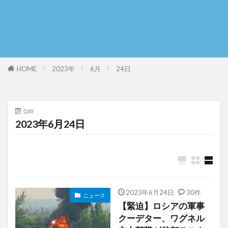
HOME
2023年
6月
24日
DAY
2023年6月24日
2023年6月24日
30件
ニュース
【緊迫】ロシアの軍事
クーデター、ワグネル