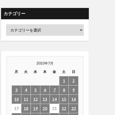
カテゴリー
2023年7月
月
火
水
木
金
土
日
1
2
3
4
5
6
7
8
9
10
11
12
13
14
15
16
17
18
19
20
21
22
23