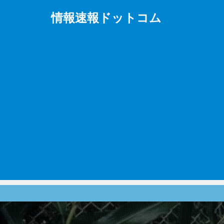
情報速報ドットコム