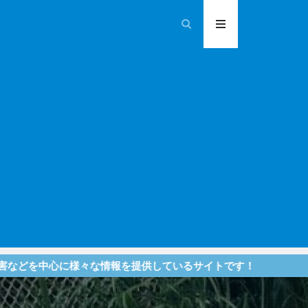
々な情報を提供しているサイトです！