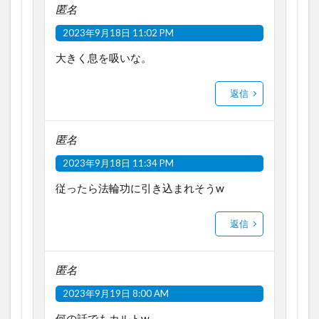
匿名
2023年9月18日 11:02 PM
大きく息を吸いな。
返信
匿名
2023年9月18日 11:34 PM
従ったら法輪功に引き込まれそうw
返信
匿名
2023年9月19日 8:00 AM
何の話でもカルトw