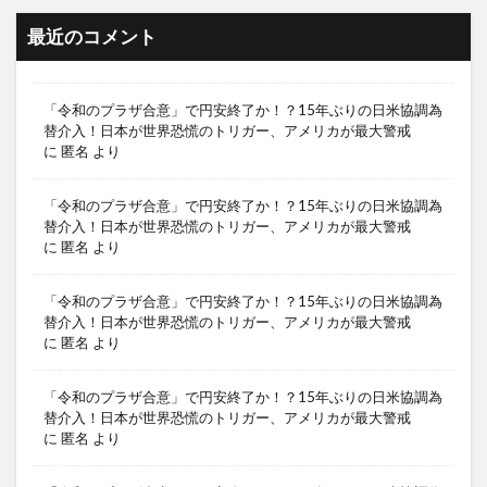
最近のコメント
「令和のプラザ合意」で円安終了か！？15年ぶりの日米協調為
替介入！日本が世界恐慌のトリガー、アメリカが最大警戒
に
匿名
より
「令和のプラザ合意」で円安終了か！？15年ぶりの日米協調為
替介入！日本が世界恐慌のトリガー、アメリカが最大警戒
に
匿名
より
「令和のプラザ合意」で円安終了か！？15年ぶりの日米協調為
替介入！日本が世界恐慌のトリガー、アメリカが最大警戒
に
匿名
より
「令和のプラザ合意」で円安終了か！？15年ぶりの日米協調為
替介入！日本が世界恐慌のトリガー、アメリカが最大警戒
に
匿名
より