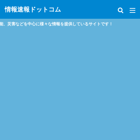
情報速報ドットコム
害などを中心に様々な情報を提供しているサイトです！