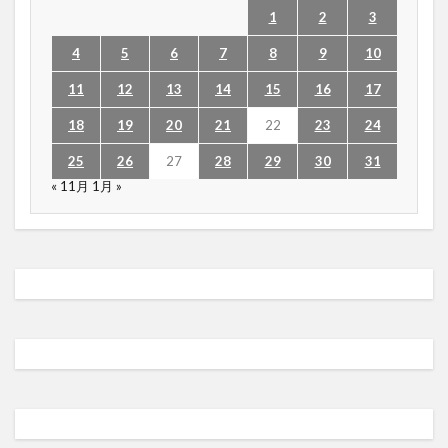
1
2
3
4
5
6
7
8
9
10
11
12
13
14
15
16
17
18
19
20
21
22
23
24
25
26
27
28
29
30
31
« 11月
1月 »