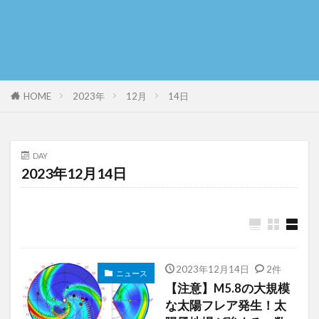
HOME
2023年
12月
14日
DAY
2023年12月14日
2023年12月14日
2件
ニュース
【注意】M5.8の大規模
な太陽フレア発生！太