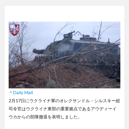
＊Daily Mail
2月17日にウクライナ軍のオレクサンドル・シルスキー総
司令官はウクライナ東部の重要拠点であるアウディーイ
ウカからの部隊撤退を表明しました。