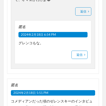
返信
匿名
2024年2月18日 6:54 PM
グレンコもな。
返信
匿名
2024年2月18日 5:51 PM
コメディアンだった頃のゼレンスキーのインタビュ