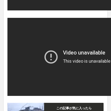
この記事が気に入ったら