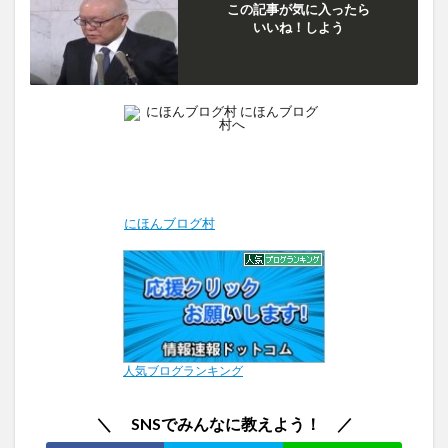
この記事が気に入ったら
いいね！しよう
にほんブログ村
人気ブログランキング
＼ SNSでみんなに教えよう！ ／