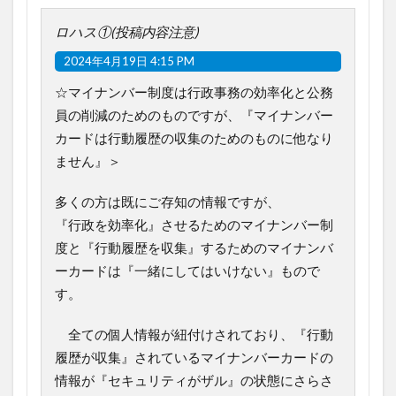
ロハス①(投稿内容注意)
2024年4月19日 4:15 PM
☆マイナンバー制度は行政事務の効率化と公務
員の削減のためのものですが、『マイナンバー
カードは行動履歴の収集のためのものに他なり
ません』＞
多くの方は既にご存知の情報ですが、
『行政を効率化』させるためのマイナンバー制
度と『行動履歴を収集』するためのマイナンバ
ーカードは『一緒にしてはいけない』もので
す。
全ての個人情報が紐付けされており、『行動
履歴が収集』されているマイナンバーカードの
情報が『セキュリティがザル』の状態にさらさ