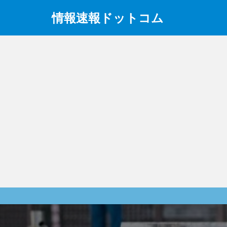
情報速報ドットコム