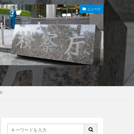
ニュース
年