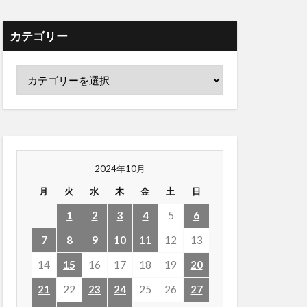
カテゴリー
2024年10月
月
火
水
木
金
土
日
1
2
3
4
5
6
7
8
9
10
11
12
13
14
15
16
17
18
19
20
21
22
23
24
25
26
27