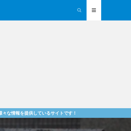
供しているサイトです！