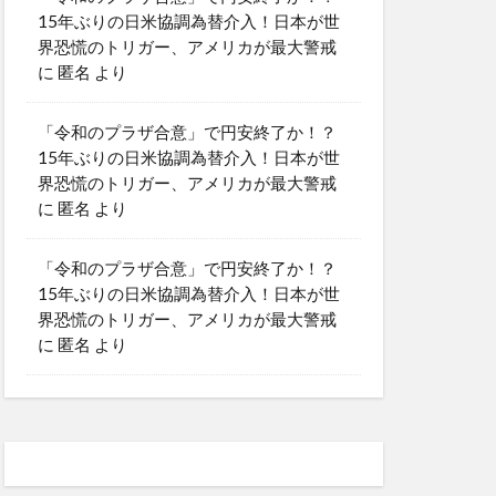
15年ぶりの日米協調為替介入！日本が世
界恐慌のトリガー、アメリカが最大警戒
に
匿名
より
「令和のプラザ合意」で円安終了か！？
15年ぶりの日米協調為替介入！日本が世
界恐慌のトリガー、アメリカが最大警戒
に
匿名
より
「令和のプラザ合意」で円安終了か！？
15年ぶりの日米協調為替介入！日本が世
界恐慌のトリガー、アメリカが最大警戒
に
匿名
より