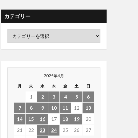
カテゴリー
2025年4月
月
火
水
木
金
土
日
1
2
3
4
5
6
7
8
9
10
11
12
13
14
15
16
17
18
19
20
21
22
23
24
25
26
27