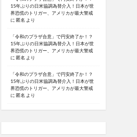
15年ぶりの日米協調為替介入！日本が世
界恐慌のトリガー、アメリカが最大警戒
に
匿名
より
「令和のプラザ合意」で円安終了か！？
15年ぶりの日米協調為替介入！日本が世
界恐慌のトリガー、アメリカが最大警戒
に
匿名
より
「令和のプラザ合意」で円安終了か！？
15年ぶりの日米協調為替介入！日本が世
界恐慌のトリガー、アメリカが最大警戒
に
匿名
より