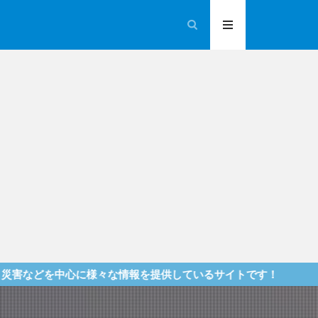
心に様々な情報を提供しているサイトです！