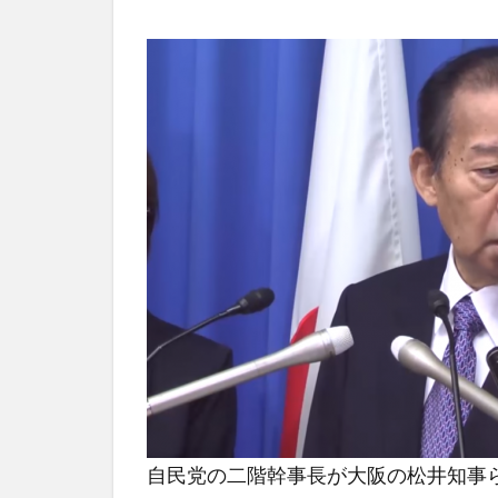
自民党の二階幹事長が大阪の松井知事