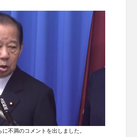
らに不満のコメントを出しました。