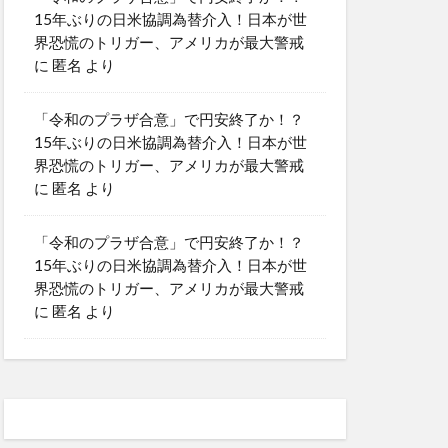
15年ぶりの日米協調為替介入！日本が世
界恐慌のトリガー、アメリカが最大警戒
に
匿名
より
「令和のプラザ合意」で円安終了か！？
15年ぶりの日米協調為替介入！日本が世
界恐慌のトリガー、アメリカが最大警戒
に
匿名
より
「令和のプラザ合意」で円安終了か！？
15年ぶりの日米協調為替介入！日本が世
界恐慌のトリガー、アメリカが最大警戒
に
匿名
より