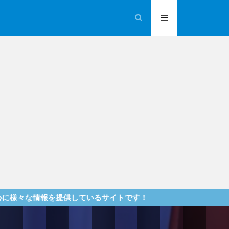
供しているサイトです！