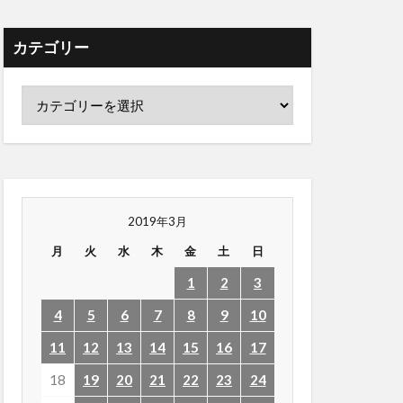
カテゴリー
2019年3月
月
火
水
木
金
土
日
1
2
3
4
5
6
7
8
9
10
11
12
13
14
15
16
17
18
19
20
21
22
23
24