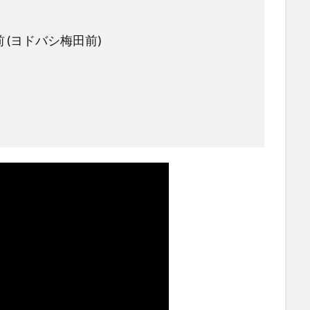
 (ヨドバシ梅田前)