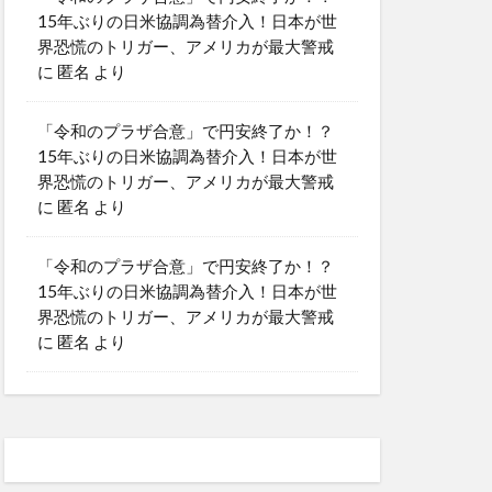
15年ぶりの日米協調為替介入！日本が世
界恐慌のトリガー、アメリカが最大警戒
に
匿名
より
「令和のプラザ合意」で円安終了か！？
15年ぶりの日米協調為替介入！日本が世
界恐慌のトリガー、アメリカが最大警戒
に
匿名
より
「令和のプラザ合意」で円安終了か！？
15年ぶりの日米協調為替介入！日本が世
界恐慌のトリガー、アメリカが最大警戒
に
匿名
より