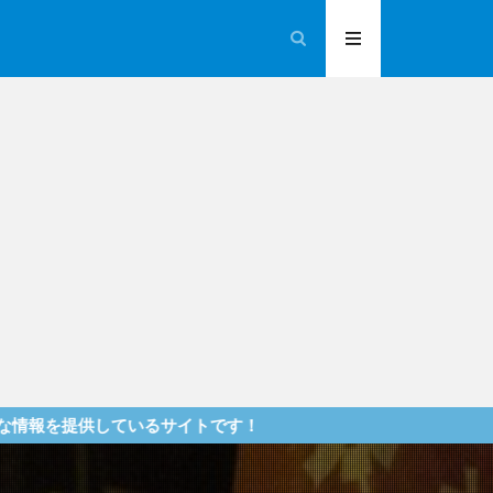
いるサイトです！