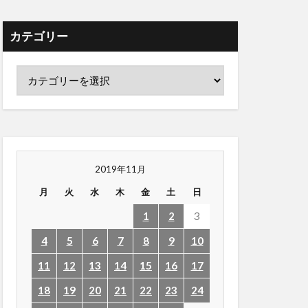
カテゴリー
2019年11月
月
火
水
木
金
土
日
1
2
3
4
5
6
7
8
9
10
11
12
13
14
15
16
17
18
19
20
21
22
23
24