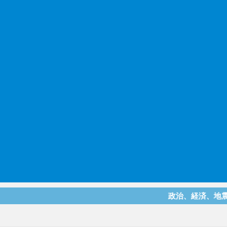
政治、経済、地震、放射能、災