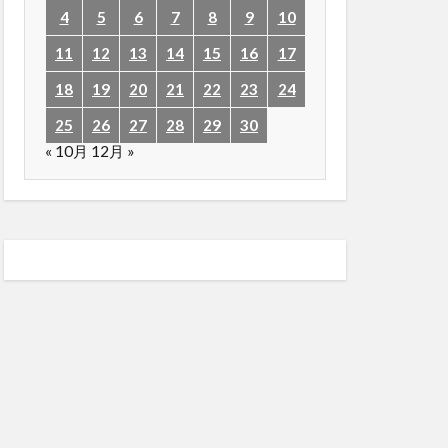
4
5
6
7
8
9
10
11
12
13
14
15
16
17
18
19
20
21
22
23
24
25
26
27
28
29
30
« 10月
12月 »