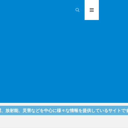
害などを中心に様々な情報を提供しているサイトです！