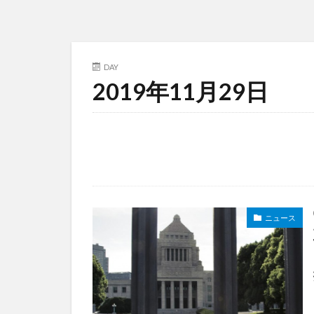
DAY
2019年11月29日
ニュース