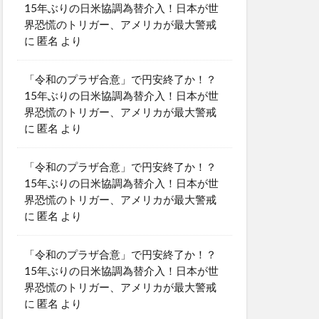
15年ぶりの日米協調為替介入！日本が世
界恐慌のトリガー、アメリカが最大警戒
に
匿名
より
「令和のプラザ合意」で円安終了か！？
15年ぶりの日米協調為替介入！日本が世
界恐慌のトリガー、アメリカが最大警戒
に
匿名
より
「令和のプラザ合意」で円安終了か！？
15年ぶりの日米協調為替介入！日本が世
界恐慌のトリガー、アメリカが最大警戒
に
匿名
より
「令和のプラザ合意」で円安終了か！？
15年ぶりの日米協調為替介入！日本が世
界恐慌のトリガー、アメリカが最大警戒
に
匿名
より