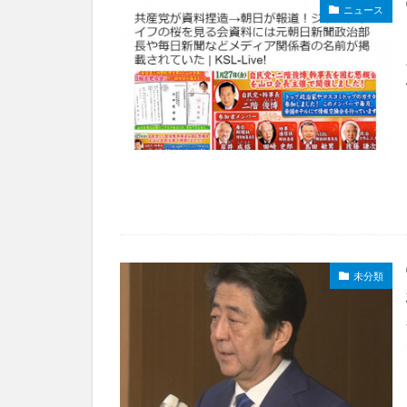
ニュース
未分類