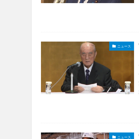
ニュース
ニュース