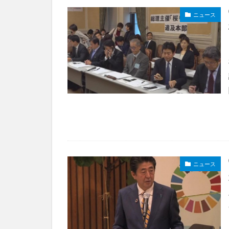
ニュース
ニュース