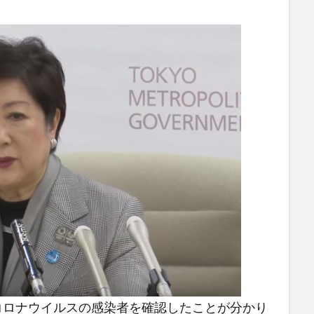
型コロナウイルスの感染者を確認したことが分かり