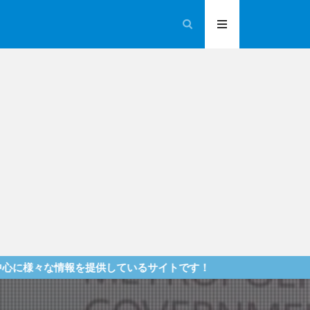
を提供しているサイトです！