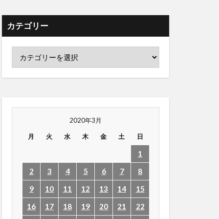
カテゴリー
2020年3月
月
火
水
木
金
土
日
1
2
3
4
5
6
7
8
9
10
11
12
13
14
15
16
17
18
19
20
21
22