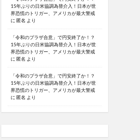
15年ぶりの日米協調為替介入！日本が世
界恐慌のトリガー、アメリカが最大警戒
に
匿名
より
「令和のプラザ合意」で円安終了か！？
15年ぶりの日米協調為替介入！日本が世
界恐慌のトリガー、アメリカが最大警戒
に
匿名
より
「令和のプラザ合意」で円安終了か！？
15年ぶりの日米協調為替介入！日本が世
界恐慌のトリガー、アメリカが最大警戒
に
匿名
より