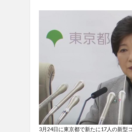
3月24日に東京都で新たに17人の新