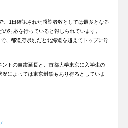
で、1日確認された感染者数としては最多となる
などの対応を行っていると報じられています。
人で、都道府県別だと北海道を超えてトップに浮
ベントの自粛延長と、首都大学東京に入学生の
状況によっては東京封鎖もあり得るとしていま
s/