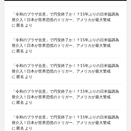
「令和のプラザ合意」で円安終了か！？15年ぶりの日米協調為
替介入！日本が世界恐慌のトリガー、アメリカが最大警戒
に
匿名
より
「令和のプラザ合意」で円安終了か！？15年ぶりの日米協調為
替介入！日本が世界恐慌のトリガー、アメリカが最大警戒
に
匿名
より
「令和のプラザ合意」で円安終了か！？15年ぶりの日米協調為
替介入！日本が世界恐慌のトリガー、アメリカが最大警戒
に
匿名
より
「令和のプラザ合意」で円安終了か！？15年ぶりの日米協調為
替介入！日本が世界恐慌のトリガー、アメリカが最大警戒
に
匿名
より
「令和のプラザ合意」で円安終了か！？15年ぶりの日米協調為
替介入！日本が世界恐慌のトリガー、アメリカが最大警戒
に
匿名
より