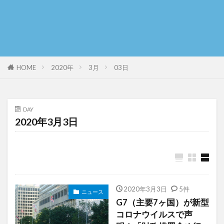
HOME
2020年
3月
03日
DAY
2020年3月3日
2020年3月3日
5件
ニュース
G7（主要7ヶ国）が新型
コロナウイルスで声