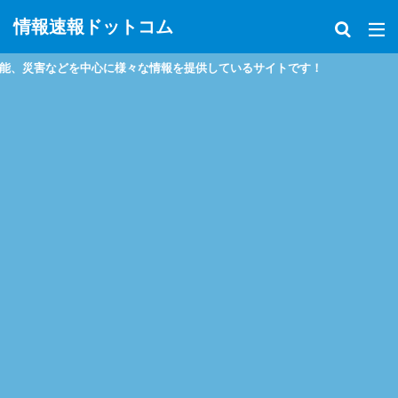
情報速報ドットコム
害などを中心に様々な情報を提供しているサイトです！