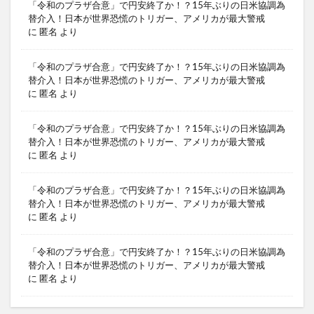
「令和のプラザ合意」で円安終了か！？15年ぶりの日米協調為
替介入！日本が世界恐慌のトリガー、アメリカが最大警戒
に
匿名
より
「令和のプラザ合意」で円安終了か！？15年ぶりの日米協調為
替介入！日本が世界恐慌のトリガー、アメリカが最大警戒
に
匿名
より
「令和のプラザ合意」で円安終了か！？15年ぶりの日米協調為
替介入！日本が世界恐慌のトリガー、アメリカが最大警戒
に
匿名
より
「令和のプラザ合意」で円安終了か！？15年ぶりの日米協調為
替介入！日本が世界恐慌のトリガー、アメリカが最大警戒
に
匿名
より
「令和のプラザ合意」で円安終了か！？15年ぶりの日米協調為
替介入！日本が世界恐慌のトリガー、アメリカが最大警戒
に
匿名
より