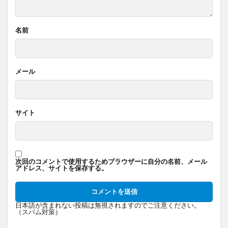
名前
メール
サイト
次回のコメントで使用するためブラウザーに自分の名前、メール
アドレス、サイトを保存する。
日本語が含まれない投稿は無視されますのでご注意ください。
（スパム対策）