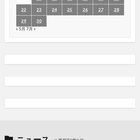
22
23
24
25
26
27
28
29
30
« 5月
7月 »
ニュース