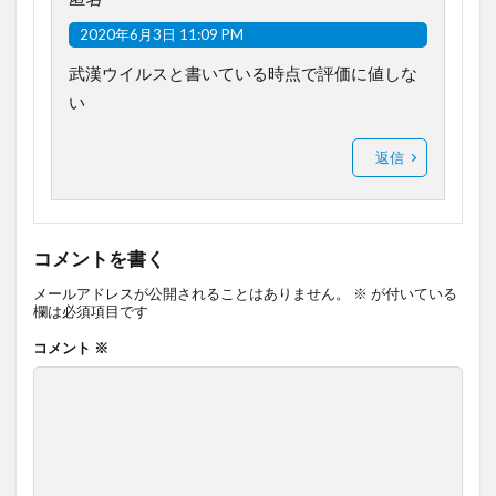
2020年6月3日 11:09 PM
武漢ウイルスと書いている時点で評価に値しな
い
返信
コメントを書く
メールアドレスが公開されることはありません。
※
が付いている
欄は必須項目です
コメント
※