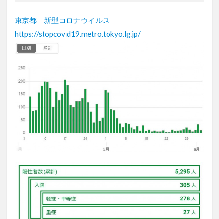
東京都 新型コロナウイルス
https://stopcovid19.metro.tokyo.lg.jp/