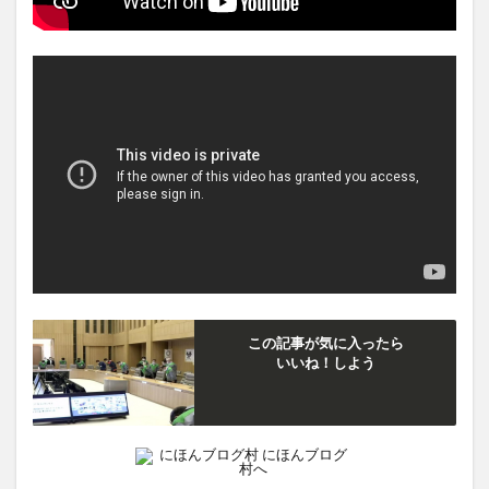
この記事が気に入ったら
いいね！しよう