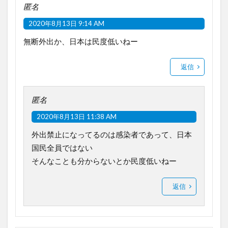
匿名
2020年8月13日 9:14 AM
無断外出か、日本は民度低いねー
返信
匿名
2020年8月13日 11:38 AM
外出禁止になってるのは感染者であって、日本
国民全員ではない
そんなことも分からないとか民度低いねー
返信