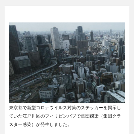
東京都で新型コロナウイルス対策のステッカーを掲示し
ていた江戸川区のフィリピンパブで集団感染（集団クラ
スター感染）が発生しました。