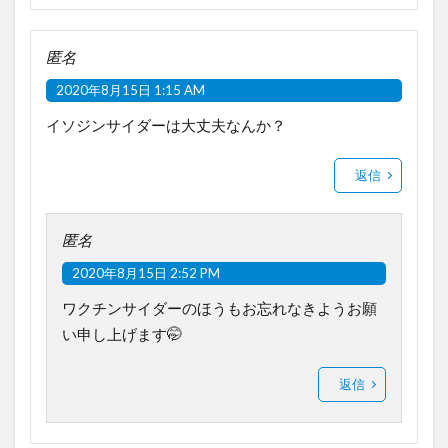
匿名
2020年8月15日 1:15 AM
イソジンサイダーは大丈夫なんか？
返信
匿名
2020年8月15日 2:52 PM
ワクチンサイダーのほうもお忘れなきようお願
い申し上げます🤭
返信