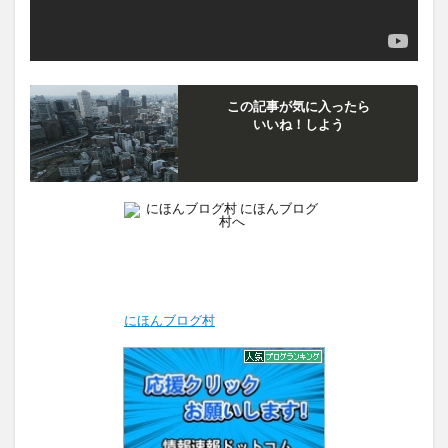
この記事が気に入ったら
いいね！しよう
にほんブログ村