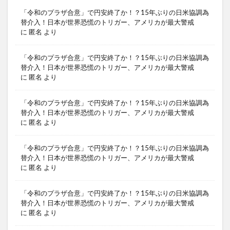
「令和のプラザ合意」で円安終了か！？15年ぶりの日米協調為
替介入！日本が世界恐慌のトリガー、アメリカが最大警戒
に
匿名
より
「令和のプラザ合意」で円安終了か！？15年ぶりの日米協調為
替介入！日本が世界恐慌のトリガー、アメリカが最大警戒
に
匿名
より
「令和のプラザ合意」で円安終了か！？15年ぶりの日米協調為
替介入！日本が世界恐慌のトリガー、アメリカが最大警戒
に
匿名
より
「令和のプラザ合意」で円安終了か！？15年ぶりの日米協調為
替介入！日本が世界恐慌のトリガー、アメリカが最大警戒
に
匿名
より
「令和のプラザ合意」で円安終了か！？15年ぶりの日米協調為
替介入！日本が世界恐慌のトリガー、アメリカが最大警戒
に
匿名
より