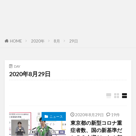
HOME
2020年
8月
29日
DAY
2020年8月29日
2020年8月29日
19件
ニュース
東京都の新型コロナ重
症者数、国の新基準だ