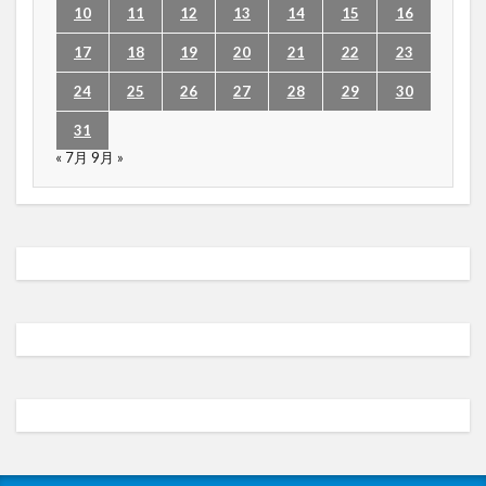
10
11
12
13
14
15
16
17
18
19
20
21
22
23
24
25
26
27
28
29
30
31
« 7月
9月 »