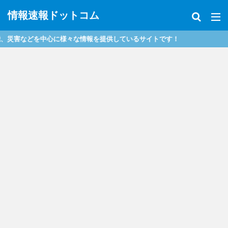
情報速報ドットコム
などを中心に様々な情報を提供しているサイトです！