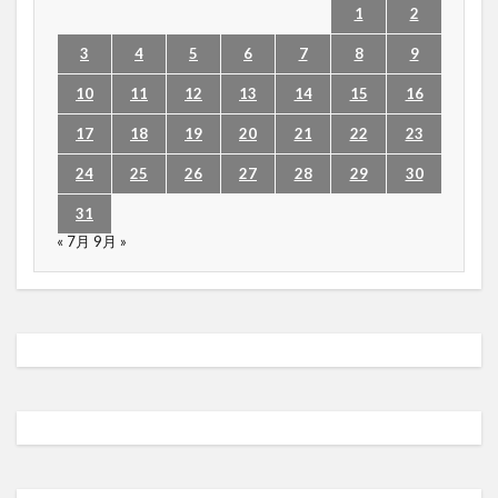
1
2
3
4
5
6
7
8
9
10
11
12
13
14
15
16
17
18
19
20
21
22
23
24
25
26
27
28
29
30
31
« 7月
9月 »