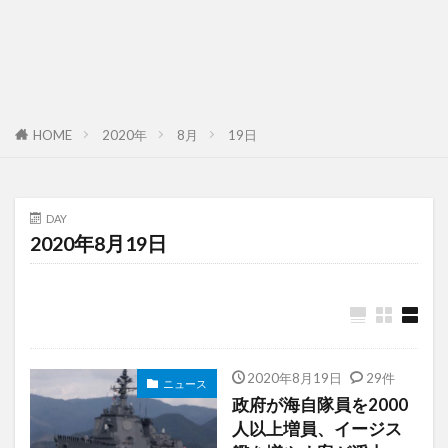
HOME
2020年
8月
19日
DAY
2020年8月19日
2020年8月19日
29件
ニュース
政府が海自隊員を2000
人以上増員、イージス