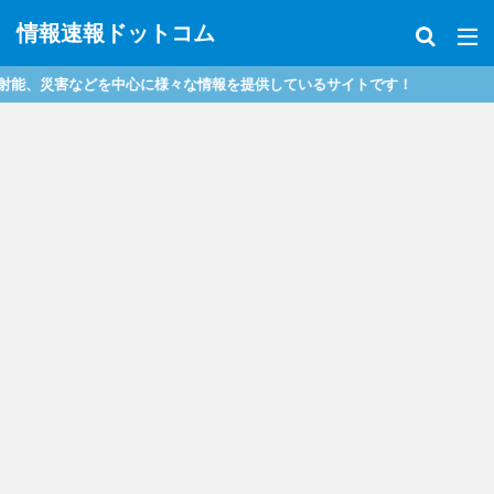
情報速報ドットコム
災害などを中心に様々な情報を提供しているサイトです！