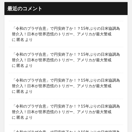
最近のコメント
「令和のプラザ合意」で円安終了か！？15年ぶりの日米協調為
替介入！日本が世界恐慌のトリガー、アメリカが最大警戒
に
匿名
より
「令和のプラザ合意」で円安終了か！？15年ぶりの日米協調為
替介入！日本が世界恐慌のトリガー、アメリカが最大警戒
に
匿名
より
「令和のプラザ合意」で円安終了か！？15年ぶりの日米協調為
替介入！日本が世界恐慌のトリガー、アメリカが最大警戒
に
匿名
より
「令和のプラザ合意」で円安終了か！？15年ぶりの日米協調為
替介入！日本が世界恐慌のトリガー、アメリカが最大警戒
に
匿名
より