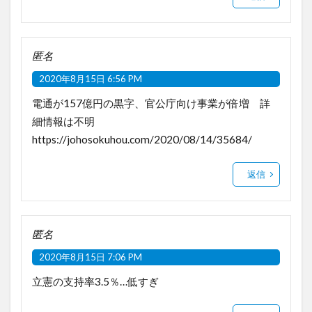
匿名
2020年8月15日 6:56 PM
電通が157億円の黒字、官公庁向け事業が倍増 詳
細情報は不明
https://johosokuhou.com/2020/08/14/35684/
返信
匿名
2020年8月15日 7:06 PM
立憲の支持率3.5％…低すぎ