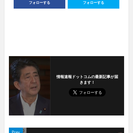
フォローする
フォローする
情報速報ドットコムの最新記事が届
きます！
Prev