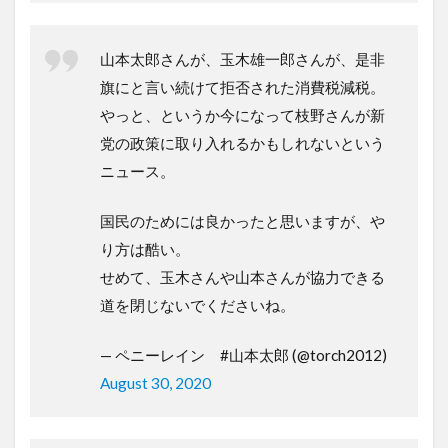
山本太郎さんが、玉木雄一郎さんが、是非
旗にと言い続けて拒否された消費税減税。
やっと、というか今になって枝野さんが新
党の政策に取り入れるかもしれないという
ニュース。
国民のためには良かったと思いますが、や
り方は酷い。
せめて、玉木さんや山本さんが協力できる
道を閉じないでくださいね。
— ペニーレイン #山本太郎 (@torch2012)
August 30, 2020