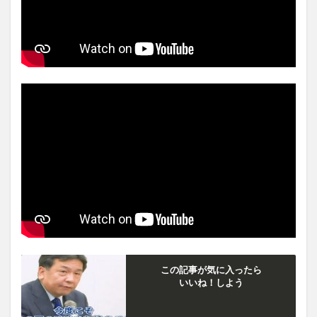
この記事が気に入ったら
いいね！しよう