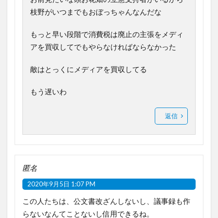
枝野がいつまでもおぼっちゃんなんだな
もっと早い段階で消費税は廃止の主張をメディ
アを買収してでもやらなければならなかった
敵はとっくにメディアを買収してる
もう遅いわ
返信
匿名
2020年9月5日 1:07 PM
この人たちは、公文書改ざんしないし、議事録も作
らないなんてことないし信用できるね。