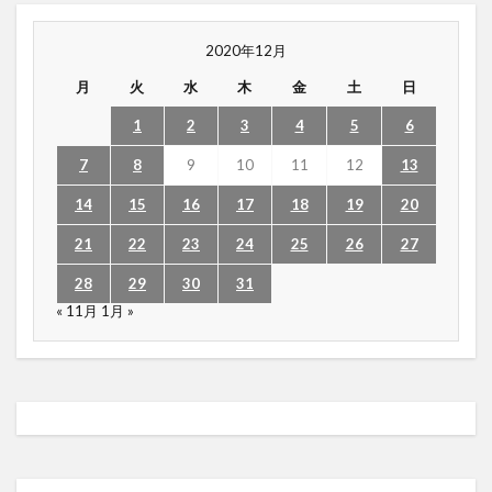
2020年12月
月
火
水
木
金
土
日
1
2
3
4
5
6
7
8
9
10
11
12
13
14
15
16
17
18
19
20
21
22
23
24
25
26
27
28
29
30
31
« 11月
1月 »