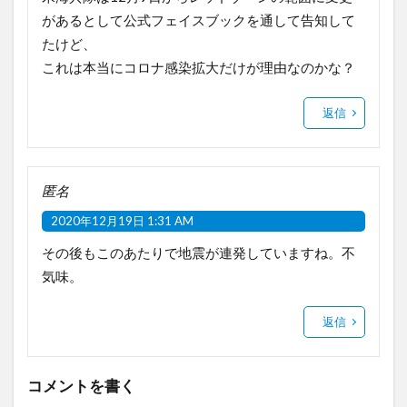
があるとして公式フェイスブックを通して告知して
たけど、
これは本当にコロナ感染拡大だけが理由なのかな？
返信
匿名
2020年12月19日 1:31 AM
その後もこのあたりで地震が連発していますね。不
気味。
返信
コメントを書く