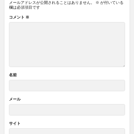
メールアドレスが公開されることはありません。
※
が付いている
欄は必須項目です
コメント
※
名前
メール
サイト