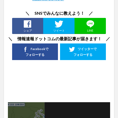
＼ SNSでみんなに教えよう！ ／
シェア
ツイート
LINE
＼ 情報速報ドットコムの最新記事が届きます！ ／
Facebookで
ツイッターで
フォローする
フォローする