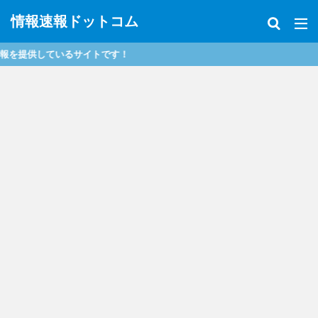
情報速報ドットコム
サイトです！