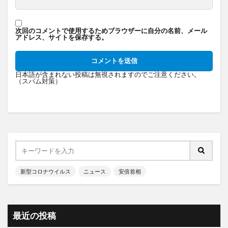
次回のコメントで使用するためブラウザーに自分の名前、メール
アドレス、サイトを保存する。
日本語が含まれない投稿は無視されますのでご注意ください。
（スパム対策）
新型コロナウイルス
ニュース
安倍首相
最近の投稿