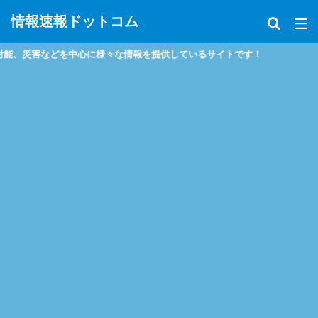
情報速報ドットコム
害などを中心に様々な情報を提供しているサイトです！