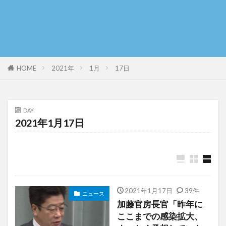
HOME
2021年
1月
17日
DAY
2021年1月17日
2021年1月17日
39件
ニュース
加藤官房長官「昨年に
ここまでの感染拡大、