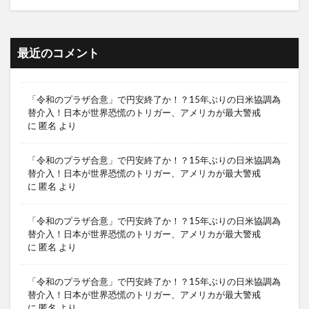
最近のコメント
「令和のプラザ合意」で円安終了か！？15年ぶりの日米協調為
替介入！日本が世界恐慌のトリガー、アメリカが最大警戒
に
匿名
より
「令和のプラザ合意」で円安終了か！？15年ぶりの日米協調為
替介入！日本が世界恐慌のトリガー、アメリカが最大警戒
に
匿名
より
「令和のプラザ合意」で円安終了か！？15年ぶりの日米協調為
替介入！日本が世界恐慌のトリガー、アメリカが最大警戒
に
匿名
より
「令和のプラザ合意」で円安終了か！？15年ぶりの日米協調為
替介入！日本が世界恐慌のトリガー、アメリカが最大警戒
に
匿名
より