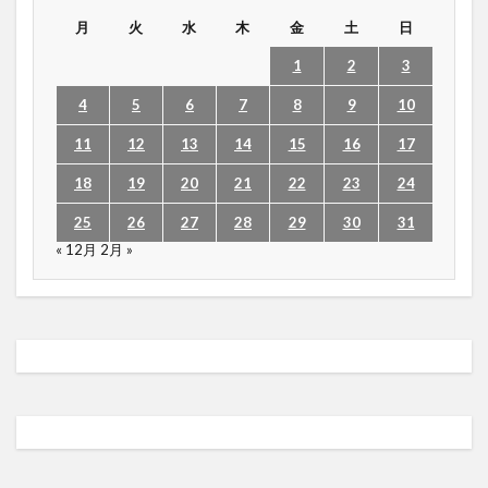
月
火
水
木
金
土
日
1
2
3
4
5
6
7
8
9
10
11
12
13
14
15
16
17
18
19
20
21
22
23
24
25
26
27
28
29
30
31
« 12月
2月 »