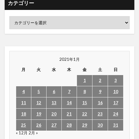
カテゴリー
2021年1月
月
火
水
木
金
土
日
1
2
3
4
5
6
7
8
9
10
11
12
13
14
15
16
17
18
19
20
21
22
23
24
25
26
27
28
29
30
31
« 12月
2月 »