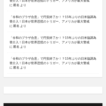
替介入！日本が世界恐慌のトリガー、アメリカが最大警戒
に
匿名
より
「令和のプラザ合意」で円安終了か！？15年ぶりの日米協調為
替介入！日本が世界恐慌のトリガー、アメリカが最大警戒
に
匿名
より
「令和のプラザ合意」で円安終了か！？15年ぶりの日米協調為
替介入！日本が世界恐慌のトリガー、アメリカが最大警戒
に
匿名
より
「令和のプラザ合意」で円安終了か！？15年ぶりの日米協調為
替介入！日本が世界恐慌のトリガー、アメリカが最大警戒
に
匿名
より