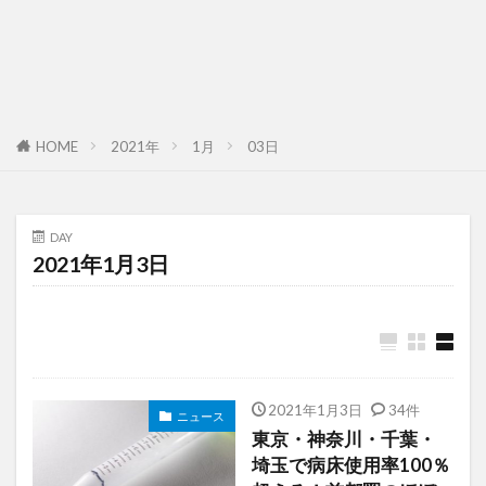
HOME
2021年
1月
03日
DAY
2021年1月3日
2021年1月3日
34件
ニュース
東京・神奈川・千葉・
埼玉で病床使用率100％