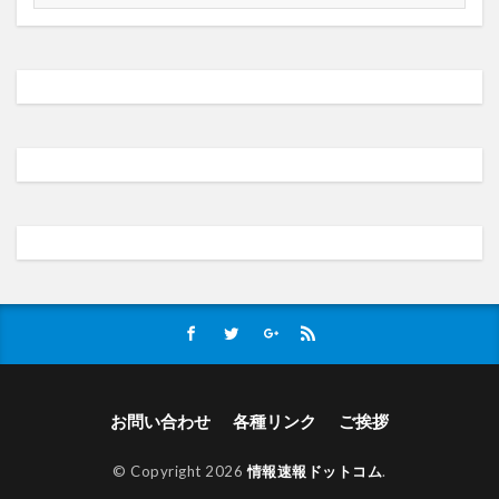
お問い合わせ
各種リンク
ご挨拶
© Copyright 2026
情報速報ドットコム
.