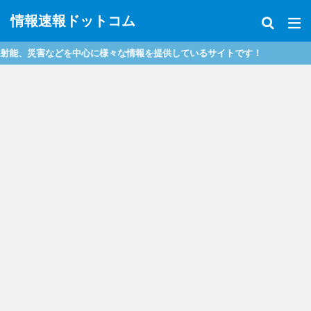
情報速報ドットコム
、災害などを中心に様々な情報を提供しているサイトです！