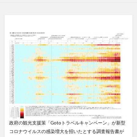
政府の観光支援策「Gotoトラベルキャンペーン」が新型
コロナウイルスの感染増大を招いたとする調査報告書が