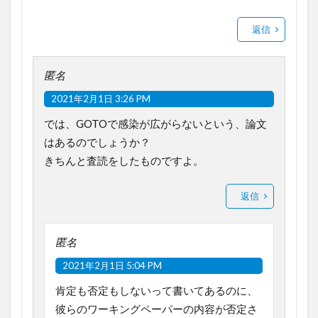
返信
匿名
2021年2月1日 3:26 PM
では、GOTOで感染が広がらないという、論文
はあるのでしょうか？
きちんと査読をしたものですよ。
返信
匿名
2021年2月1日 5:04 PM
肯定も否定もしないって書いてあるのに、
彼らのワーキングペーパーの内容が否定さ