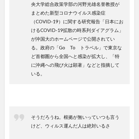
央大学総合政策学部の河野光雄名誉教授が
まとめた新型コロナウイルス感染症
（COVID-19）に関する研究報告「日本にお
けるCOVID-19拡散の時系列ダイアグラム」
が沖国大のホームページで公開されてい
る。政府の「Go To トラベル」で東京な
ど首都圏から全国へと感染が拡大し、「特
に沖縄への飛び火は顕著」などと指摘して
いる。
そうだろうね。根拠が無いっていつも言う
けど、ウィルス運んだ人は絶対いるさ