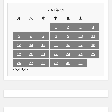
2021年7月
月
火
水
木
金
土
日
1
2
3
4
5
6
7
8
9
10
11
12
13
14
15
16
17
18
19
20
21
22
23
24
25
26
27
28
29
30
31
« 6月
8月 »