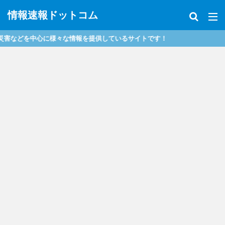
情報速報ドットコム
どを中心に様々な情報を提供しているサイトです！