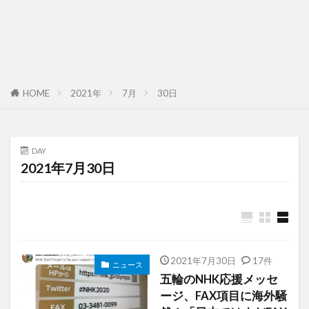
HOME
2021年
7月
30日
DAY
2021年7月30日
2021年7月30日
17件
ニュース
五輪のNHK応援メッセ
ージ、FAX項目に海外騒