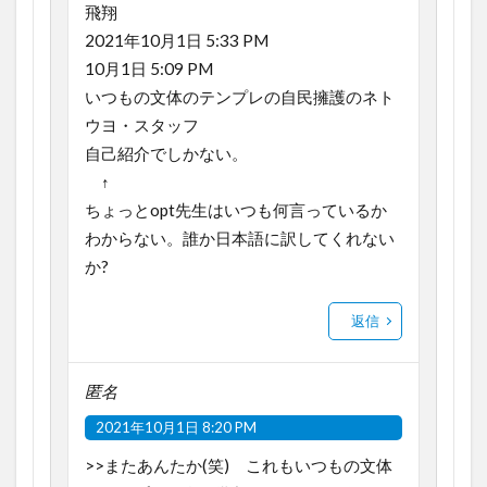
飛翔
2021年10月1日 5:33 PM
10月1日 5:09 PM
いつもの文体のテンプレの自民擁護のネト
ウヨ・スタッフ
自己紹介でしかない。
↑
ちょっとopt先生はいつも何言っているか
わからない。誰か日本語に訳してくれない
か?
返信
匿名
2021年10月1日 8:20 PM
>>またあんたか(笑) これもいつもの文体