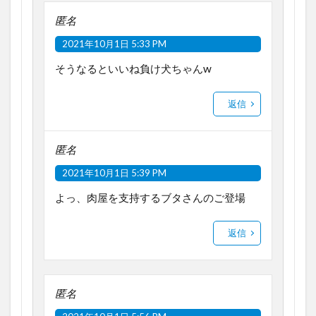
匿名
2021年10月1日 5:33 PM
そうなるといいね負け犬ちゃんw
返信
匿名
2021年10月1日 5:39 PM
よっ、肉屋を支持するブタさんのご登場
返信
匿名