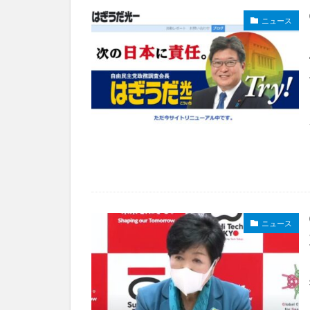
ニュース
ニュース