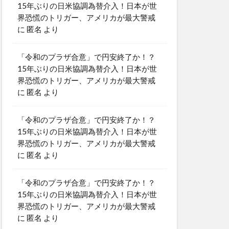
15年ぶりの日米協調為替介入！日本が世
界恐慌のトリガー、アメリカが最大警戒
に
匿名
より
「令和のプラザ合意」で円安終了か！？
15年ぶりの日米協調為替介入！日本が世
界恐慌のトリガー、アメリカが最大警戒
に
匿名
より
「令和のプラザ合意」で円安終了か！？
15年ぶりの日米協調為替介入！日本が世
界恐慌のトリガー、アメリカが最大警戒
に
匿名
より
「令和のプラザ合意」で円安終了か！？
15年ぶりの日米協調為替介入！日本が世
界恐慌のトリガー、アメリカが最大警戒
に
匿名
より