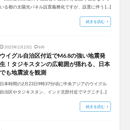
いる都の太陽光パネル設置義務化ですが、設置に伴う […]
続きを読む
2023年2月23日
6件
ウイグル自治区付近でM6.8の強い地震発
生！タジキスタンの広範囲が揺れる、日本
でも地震波を観測
日本時間の2月23日9時37分頃に中央アジアのウイグル
自治区やタジキスタン、インド北部付近でマグニチ […]
続きを読む