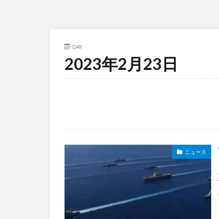
DAY
2023年2月23日
ニュース