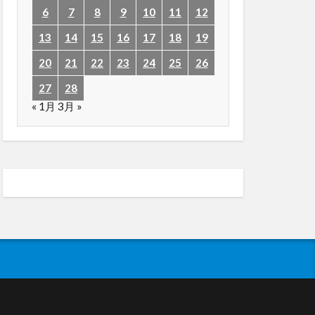
6
7
8
9
10
11
12
13
14
15
16
17
18
19
20
21
22
23
24
25
26
27
28
« 1月
3月 »