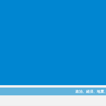
政治、経済、地震、放射能、