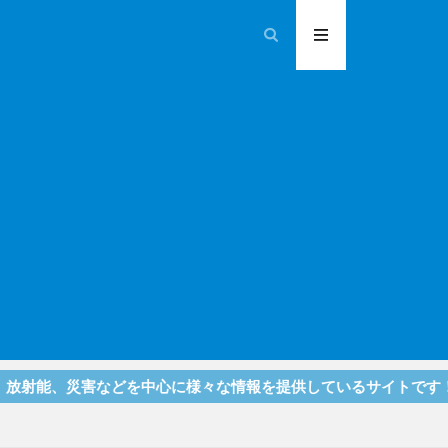
災害などを中心に様々な情報を提供しているサイトです！