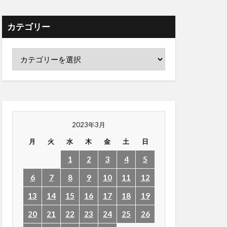
カテゴリー
2023年3月
月
火
水
木
金
土
日
1
2
3
4
5
6
7
8
9
10
11
12
13
14
15
16
17
18
19
20
21
22
23
24
25
26