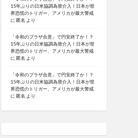
15年ぶりの日米協調為替介入！日本が世
界恐慌のトリガー、アメリカが最大警戒
に
匿名
より
「令和のプラザ合意」で円安終了か！？
15年ぶりの日米協調為替介入！日本が世
界恐慌のトリガー、アメリカが最大警戒
に
匿名
より
「令和のプラザ合意」で円安終了か！？
15年ぶりの日米協調為替介入！日本が世
界恐慌のトリガー、アメリカが最大警戒
に
匿名
より