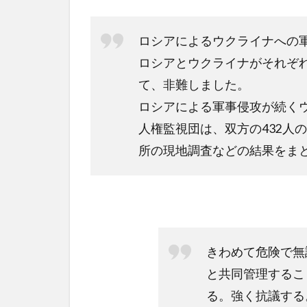
ロシアによるウクライナへの
ロシアとウクライナがそれぞ
て、非難しました。
ロシアによる軍事侵攻が続く
人権監視団は、双方の432人
所の現地調査などの結果をまと
きわめて危険で無
と共同管理するこ
る。強く抗議する