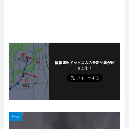
情報速報ドットコムの最新記事が届
きます！
Prev