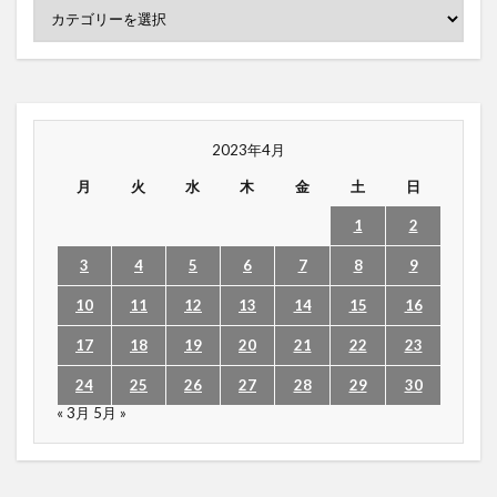
2023年4月
月
火
水
木
金
土
日
1
2
3
4
5
6
7
8
9
10
11
12
13
14
15
16
17
18
19
20
21
22
23
24
25
26
27
28
29
30
« 3月
5月 »