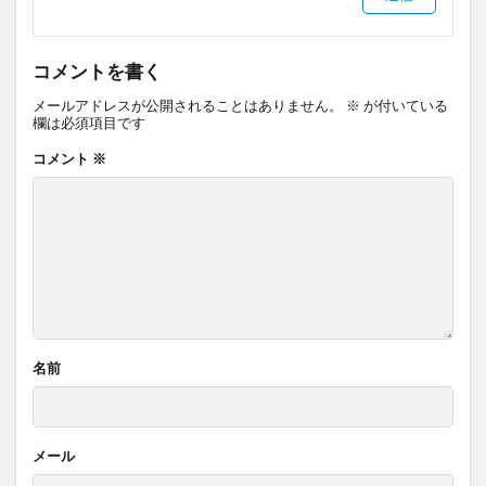
コメントを書く
メールアドレスが公開されることはありません。
※
が付いている
欄は必須項目です
コメント
※
名前
メール