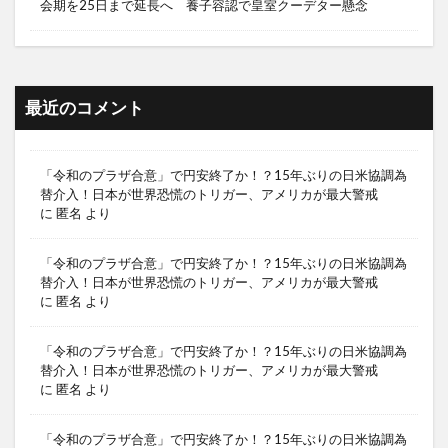
会期を25日まで延長へ 養子容認で皇室クーデター懸念
最近のコメント
「令和のプラザ合意」で円安終了か！？15年ぶりの日米協調為
替介入！日本が世界恐慌のトリガー、アメリカが最大警戒
に
匿名
より
「令和のプラザ合意」で円安終了か！？15年ぶりの日米協調為
替介入！日本が世界恐慌のトリガー、アメリカが最大警戒
に
匿名
より
「令和のプラザ合意」で円安終了か！？15年ぶりの日米協調為
替介入！日本が世界恐慌のトリガー、アメリカが最大警戒
に
匿名
より
「令和のプラザ合意」で円安終了か！？15年ぶりの日米協調為