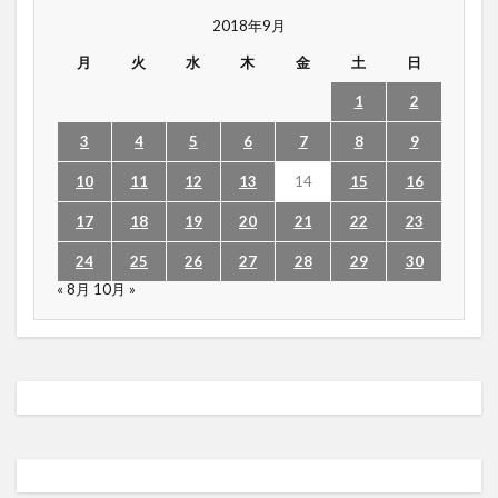
2018年9月
月
火
水
木
金
土
日
1
2
3
4
5
6
7
8
9
10
11
12
13
14
15
16
17
18
19
20
21
22
23
24
25
26
27
28
29
30
« 8月
10月 »