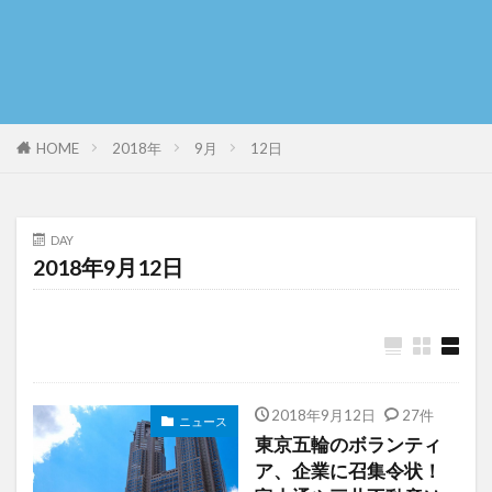
HOME
2018年
9月
12日
DAY
2018年9月12日
2018年9月12日
27件
ニュース
東京五輪のボランティ
ア、企業に召集令状！