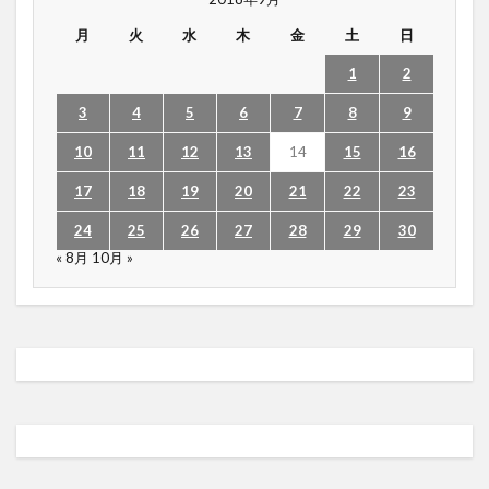
月
火
水
木
金
土
日
1
2
3
4
5
6
7
8
9
10
11
12
13
14
15
16
17
18
19
20
21
22
23
24
25
26
27
28
29
30
« 8月
10月 »