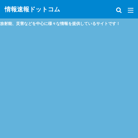
情報速報ドットコム
能、災害などを中心に様々な情報を提供しているサイトです！