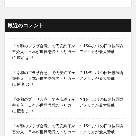
最近のコメント
「令和のプラザ合意」で円安終了か！？15年ぶりの日米協調為
替介入！日本が世界恐慌のトリガー、アメリカが最大警戒
に
匿名
より
「令和のプラザ合意」で円安終了か！？15年ぶりの日米協調為
替介入！日本が世界恐慌のトリガー、アメリカが最大警戒
に
匿名
より
「令和のプラザ合意」で円安終了か！？15年ぶりの日米協調為
替介入！日本が世界恐慌のトリガー、アメリカが最大警戒
に
匿名
より
「令和のプラザ合意」で円安終了か！？15年ぶりの日米協調為
替介入！日本が世界恐慌のトリガー、アメリカが最大警戒