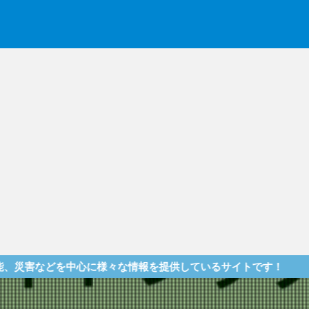
中心に様々な情報を提供しているサイトです！