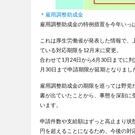
＊雇用調整助成金
雇用調整助成金の特例措置を今年いっ
これは厚生労働省が発表した情報で、
ている対応期限を12月末に変更。
合わせて1月24日から6月30日までに
月30日まで申請期限が延期となりまし
雇用調整助成金の期限を巡っては野党
書が出ていたことから、事態を深刻に
います。
申請件数や支給額はずっと高止まり状
円を超えることになるため、今後の対