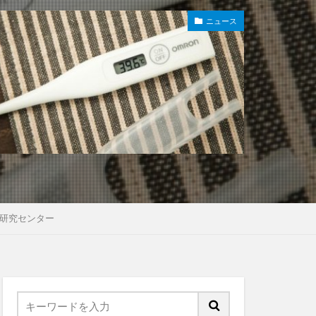
ニュース
研究センター