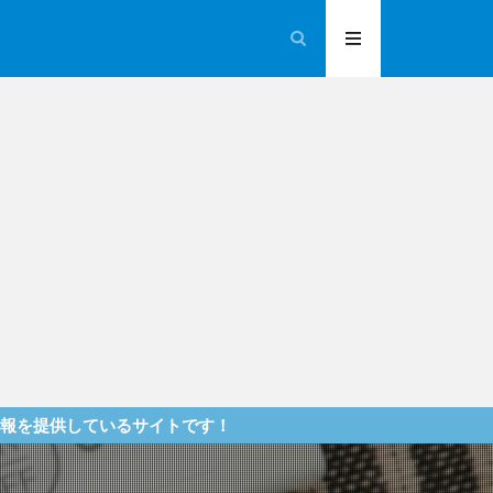
るサイトです！