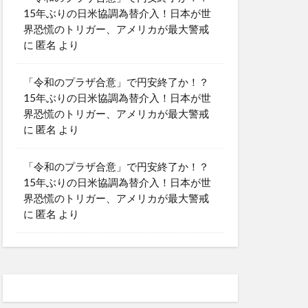
15年ぶりの日米協調為替介入！日本が世
界恐慌のトリガー、アメリカが最大警戒
に
匿名
より
「令和のプラザ合意」で円安終了か！？
15年ぶりの日米協調為替介入！日本が世
界恐慌のトリガー、アメリカが最大警戒
に
匿名
より
「令和のプラザ合意」で円安終了か！？
15年ぶりの日米協調為替介入！日本が世
界恐慌のトリガー、アメリカが最大警戒
に
匿名
より