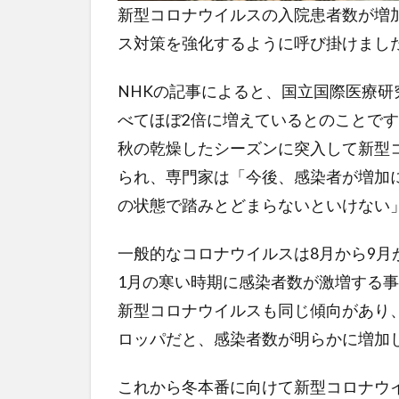
新型コロナウイルスの入院患者数が増
ス対策を強化するように呼び掛けまし
NHKの記事によると、国立国際医療
べてほぼ2倍に増えているとのことで
秋の乾燥したシーズンに突入して新型
られ、専門家は「今後、感染者が増加
の状態で踏みとどまらないといけない
一般的なコロナウイルスは8月から9月
1月の寒い時期に感染者数が激増する
新型コロナウイルスも同じ傾向があり
ロッパだと、感染者数が明らかに増加
これから冬本番に向けて新型コロナウ