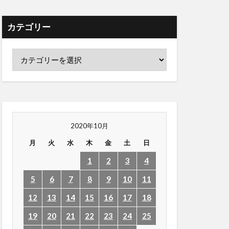
カテゴリー
2020年10月
月
火
水
木
金
土
日
1
2
3
4
5
6
7
8
9
10
11
12
13
14
15
16
17
18
19
20
21
22
23
24
25