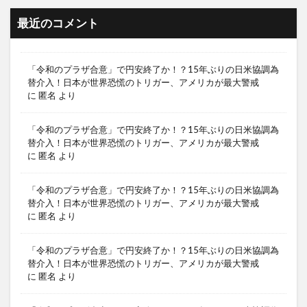
最近のコメント
「令和のプラザ合意」で円安終了か！？15年ぶりの日米協調為
替介入！日本が世界恐慌のトリガー、アメリカが最大警戒
に
匿名
より
「令和のプラザ合意」で円安終了か！？15年ぶりの日米協調為
替介入！日本が世界恐慌のトリガー、アメリカが最大警戒
に
匿名
より
「令和のプラザ合意」で円安終了か！？15年ぶりの日米協調為
替介入！日本が世界恐慌のトリガー、アメリカが最大警戒
に
匿名
より
「令和のプラザ合意」で円安終了か！？15年ぶりの日米協調為
替介入！日本が世界恐慌のトリガー、アメリカが最大警戒
に
匿名
より