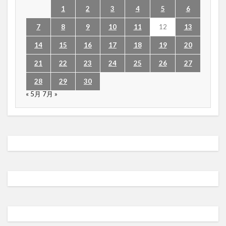
1
2
3
4
5
6
7
8
9
10
11
12
13
14
15
16
17
18
19
20
21
22
23
24
25
26
27
28
29
30
« 5月
7月 »