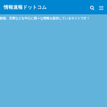
情報速報ドットコム
災害などを中心に様々な情報を提供しているサイトです！