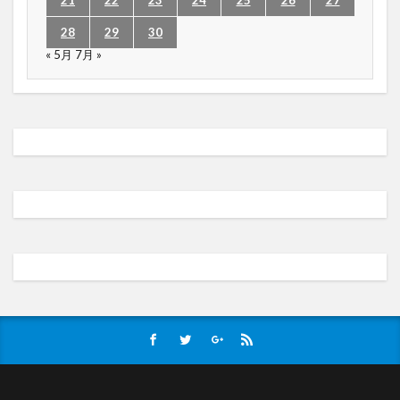
21
22
23
24
25
26
27
28
29
30
« 5月
7月 »