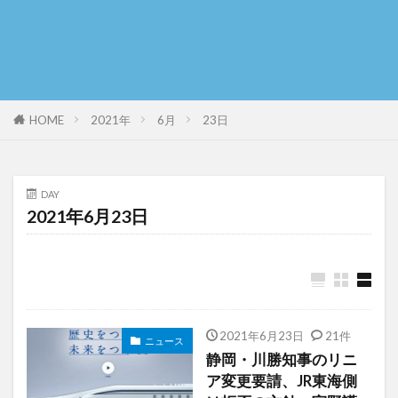
HOME
2021年
6月
23日
DAY
2021年6月23日
2021年6月23日
21件
ニュース
静岡・川勝知事のリニ
ア変更要請、JR東海側