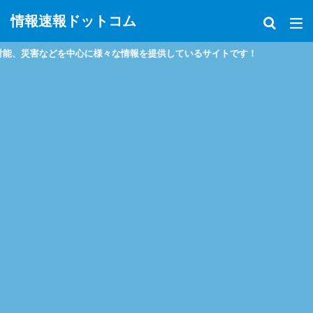
情報速報ドットコム
災害などを中心に様々な情報を提供しているサイトです！