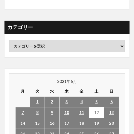
カテゴリー
2021年6月
月
火
水
木
金
土
日
1
2
3
4
5
6
7
8
9
10
11
12
13
14
15
16
17
18
19
20