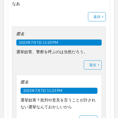
なあ
返信
匿名
2022年7月7日 11:20 PM
選挙妨害、警察を呼ぶのは当然だろう。
返信
匿名
2022年7月7日 11:23 PM
選挙妨害？批判や意見を言うことが許され
ない選挙なんておかしいから