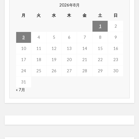
2026年8月
月
火
水
木
金
土
日
1
2
3
4
5
6
7
8
9
10
11
12
13
14
15
16
17
18
19
20
21
22
23
24
25
26
27
28
29
30
31
« 7月