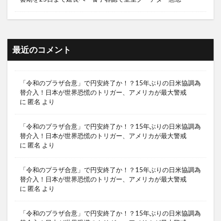
最近のコメント
「令和のプラザ合意」で円安終了か！？15年ぶりの日米協調為
替介入！日本が世界恐慌のトリガー、アメリカが最大警戒
に
匿名
より
「令和のプラザ合意」で円安終了か！？15年ぶりの日米協調為
替介入！日本が世界恐慌のトリガー、アメリカが最大警戒
に
匿名
より
「令和のプラザ合意」で円安終了か！？15年ぶりの日米協調為
替介入！日本が世界恐慌のトリガー、アメリカが最大警戒
に
匿名
より
「令和のプラザ合意」で円安終了か！？15年ぶりの日米協調為