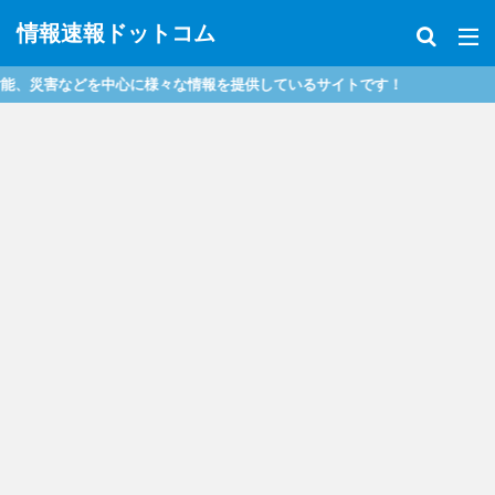
情報速報ドットコム
害などを中心に様々な情報を提供しているサイトです！