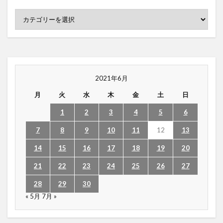
2021年6月
月
火
水
木
金
土
日
1
2
3
4
5
6
7
8
9
10
11
12
13
14
15
16
17
18
19
20
21
22
23
24
25
26
27
28
29
30
« 5月
7月 »