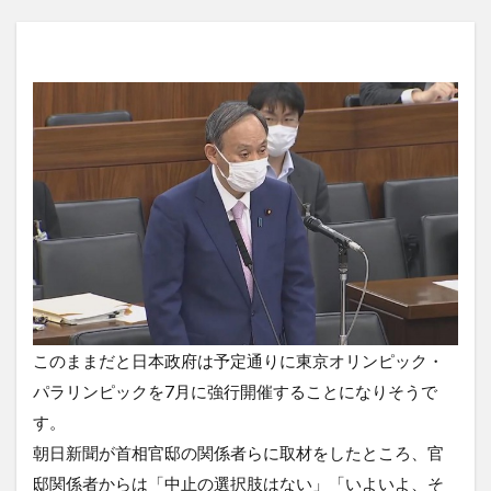
このままだと日本政府は予定通りに東京オリンピック・
パラリンピックを7月に強行開催することになりそうで
す。
朝日新聞が首相官邸の関係者らに取材をしたところ、官
邸関係者からは「中止の選択肢はない」「いよいよ、そ