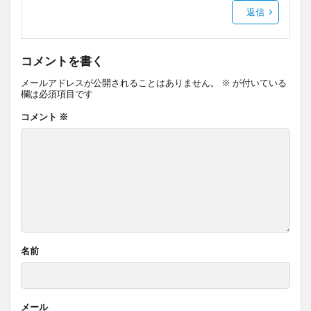
返信
コメントを書く
メールアドレスが公開されることはありません。
※
が付いている
欄は必須項目です
コメント
※
名前
メール