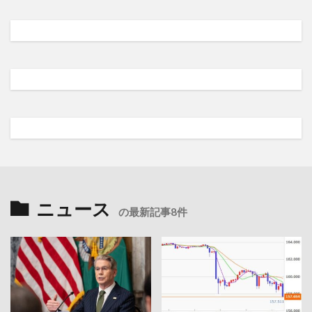
ニュース
の最新記事8件