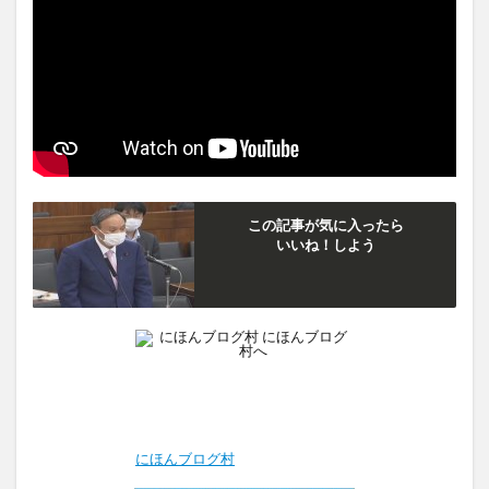
この記事が気に入ったら
いいね！しよう
にほんブログ村