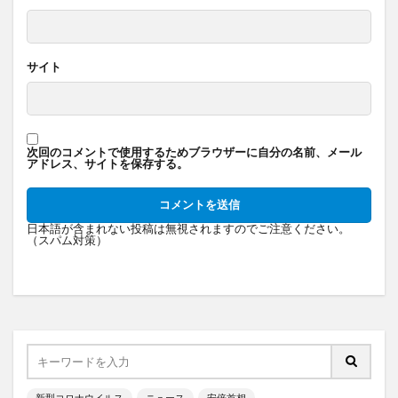
サイト
次回のコメントで使用するためブラウザーに自分の名前、メール
アドレス、サイトを保存する。
日本語が含まれない投稿は無視されますのでご注意ください。
（スパム対策）
新型コロナウイルス
ニュース
安倍首相