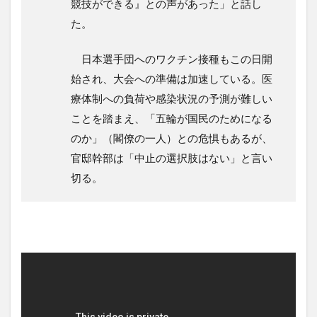
競技ができる』との声があった」と話し
た。
日本選手団へのワクチン接種もこの日開
始され、大会への準備は加速している。医
療体制への負荷や感染状況の予測が難しい
ことを踏まえ、「五輪が国民のためになる
のか」（閣僚の一人）との危惧もあるが、
官邸幹部は「中止の選択肢はない」と言い
切る。